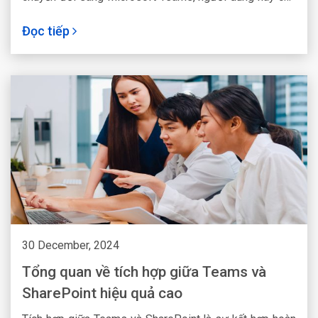
động thực hiện ngay hôm nay.
Đọc tiếp
30 December, 2024
Tổng quan về tích hợp giữa Teams và
SharePoint hiệu quả cao