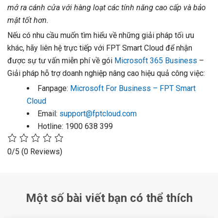
mở ra cánh cửa với hàng loạt các tính năng cao cấp và bảo
mật tốt hơn.
Nếu có nhu cầu muốn tìm hiểu về những giải pháp tối ưu
khác, hãy liên hệ trực tiếp với FPT Smart Cloud để nhận
được sự tư vấn miễn phí về gói
Microsoft 365 Business
–
Giải pháp hỗ trợ doanh nghiệp nâng cao hiệu quả công việc:
Fanpage:
Microsoft For Business – FPT Smart
Cloud
Email:
support@fptcloud.com
Hotline: 1900 638 399
0/5
(0 Reviews)
Một số bài viết bạn có thể thích