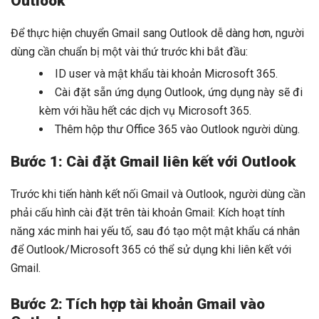
Outlook
Để thực hiện chuyển Gmail sang Outlook dễ dàng hơn, người
dùng cần chuẩn bị một vài thứ trước khi bắt đầu:
ID user và mật khẩu tài khoản Microsoft 365.
Cài đặt sẵn ứng dụng Outlook, ứng dụng này sẽ đi
kèm với hầu hết các dịch vụ Microsoft 365.
Thêm hộp thư Office 365 vào Outlook người dùng.
Bước 1: Cài đặt Gmail liên kết với Outlook
Trước khi tiến hành kết nối Gmail và Outlook, người dùng cần
phải cấu hình cài đặt trên tài khoản Gmail: Kích hoạt tính
năng xác minh hai yếu tố, sau đó tạo một mật khẩu cá nhân
để Outlook/Microsoft 365 có thể sử dụng khi liên kết với
Gmail.
Bước 2: Tích hợp tài khoản Gmail vào