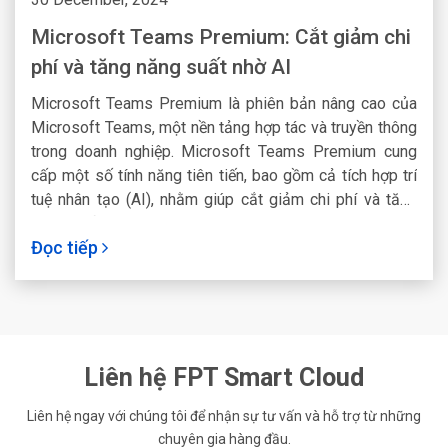
Microsoft Teams Premium: Cắt giảm chi
phí và tăng năng suất nhờ AI
Microsoft Teams Premium là phiên bản nâng cao của
Microsoft Teams, một nền tảng hợp tác và truyền thông
trong doanh nghiệp. Microsoft Teams Premium cung
cấp một số tính năng tiên tiến, bao gồm cả tích hợp trí
tuệ nhân tạo (AI), nhằm giúp cắt giảm chi phí và tăng
năng suất trong môi trường làm việc của doanh nghiệp.
Đọc tiếp
Liên hệ FPT Smart Cloud
Liên hệ ngay với chúng tôi để nhận sự tư vấn và hỗ trợ từ những
chuyên gia hàng đầu.