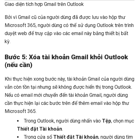
Giao diện tích hợp Gmail trên Outlook
Bởi vì Gmail cũ của người dùng đã được lưu vào hộp thư
Microsoft 365, người dùng có thể sử dụng Outlook trên trình
duyệt web để truy cập vào các email này bằng thiết bị bất
kỳ.
Bước 5: Xóa tài khoản Gmail khỏi Outlook
(nếu cần)
Khi thực hiện xong bước này, tài khoản Gmail của người dùng
vẫn còn tồn tại nhưng sẽ không được hiển thị trong Outlook.
Nếu có email mới chuyển đến tài khoản Gmail, người dùng
cần thực hiện lại các bước trên để thêm email vào hộp thư
Microsoft 365.
Trong Outlook, người dùng nhấn vào
Tệp
, chọn mục
Thiết đặt Tài khoản
.
Trong cửa sổ
Thiết đặt Tài khoản
, người dùng tìm