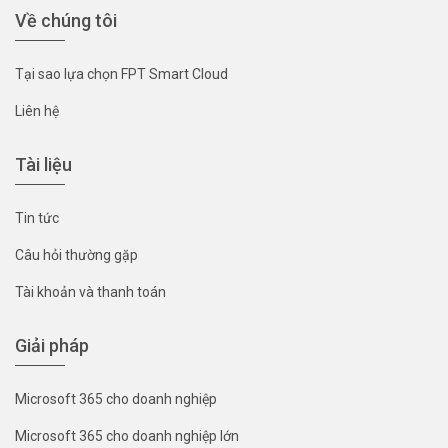
Về chúng tôi
Tại sao lựa chọn FPT Smart Cloud
Liên hệ
Tài liệu
Tin tức
Câu hỏi thường gặp
Tài khoản và thanh toán
Giải pháp
Microsoft 365 cho doanh nghiệp
Microsoft 365 cho doanh nghiệp lớn