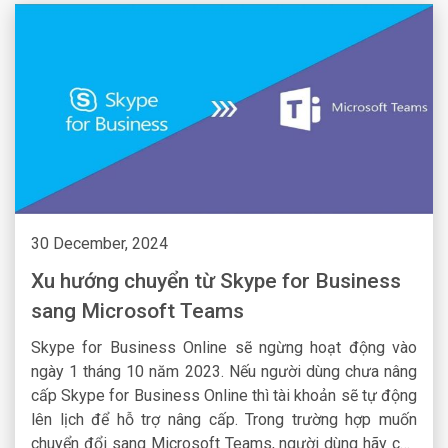
30 December, 2024
Xu hướng chuyển từ Skype for Business
sang Microsoft Teams
Skype for Business Online sẽ ngừng hoạt động vào
ngày 1 tháng 10 năm 2023. Nếu người dùng chưa nâng
cấp Skype for Business Online thì tài khoản sẽ tự động
lên lịch để hỗ trợ nâng cấp. Trong trường hợp muốn
chuyển đổi sang Microsoft Teams, người dùng hãy chủ