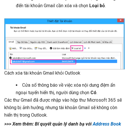
đến tài khoản Gmail cần xóa và chọn
Loại bỏ
.
Cách xóa tài khoản Gmail khỏi Outlook
Cửa sổ thông báo về việc xóa nội dung đệm ẩn
ngoại tuyến hiển thị, người dùng chọn
Có
.
Các thư Gmail đã được nhập vào hộp thư Microsoft 365 sẽ
không bị ảnh hưởng, nhưng tài khoản Gmail sẽ không còn
hiển thị trong Outlook.
>>> Xem thêm: Bí quyết quản lý danh bạ với
Address Book