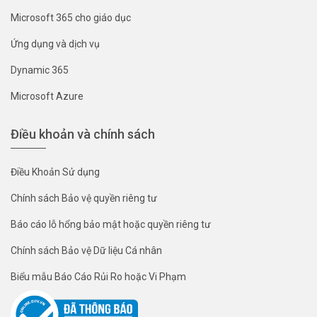
Microsoft 365 cho giáo dục
Ứng dụng và dịch vụ
Dynamic 365
Microsoft Azure
Điều khoản và chính sách
Điều Khoản Sử dụng
Chính sách Bảo vệ quyền riêng tư
Báo cáo lỗ hổng bảo mật hoặc quyền riêng tư
Chính sách Bảo vệ Dữ liệu Cá nhân
Biểu mẫu Báo Cáo Rủi Ro hoặc Vi Phạm