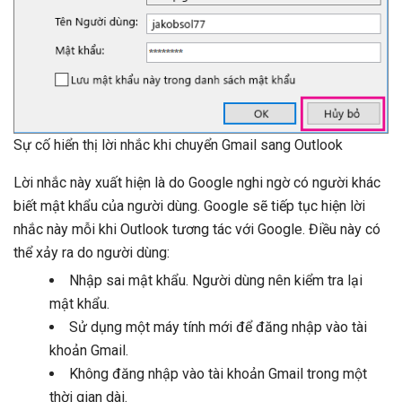
Sự cố hiển thị lời nhắc khi chuyển Gmail sang Outlook
Lời nhắc này xuất hiện là do Google nghi ngờ có người khác
biết mật khẩu của người dùng. Google sẽ tiếp tục hiện lời
nhắc này mỗi khi Outlook tương tác với Google. Điều này có
thể xảy ra do người dùng:
Nhập sai mật khẩu. Người dùng nên kiểm tra lại
mật khẩu.
Sử dụng một máy tính mới để đăng nhập vào tài
khoản Gmail.
Không đăng nhập vào tài khoản Gmail trong một
thời gian dài.