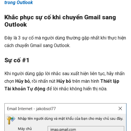
trong Outlook
Khắc phục sự cố khi chuyển Gmail sang
Outlook
Đây là 3 sự cố mà người dùng thường gặp nhất khi thực hiện
cách chuyển Gmail sang Outlook.
Sự cố #1
Khi người dùng gặp lời nhắc sau xuất hiện liên tục, hãy nhấn
chọn
Hủy bỏ
, rồi nhấn nút
Hủy bỏ
trên màn hình
Thiết lập
Tài khoản Tự động
để lời nhắc không hiển thị nữa.