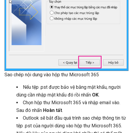
Sao chép nội dung vào hộp thư Microsoft 365
Nếu tệp .pst được bảo vệ bằng mật khẩu, người
dùng cần nhập mật khẩu đó rồi nhấn
OK
.
Chọn hộp thư Microsoft 365 và nhập email vào.
Sau đó nhấn
Hoàn tất
.
Outlook sẽ bắt đầu quá trình sao chép thông tin từ
tệp .pst của người dùng vào hộp thư Microsoft 365.