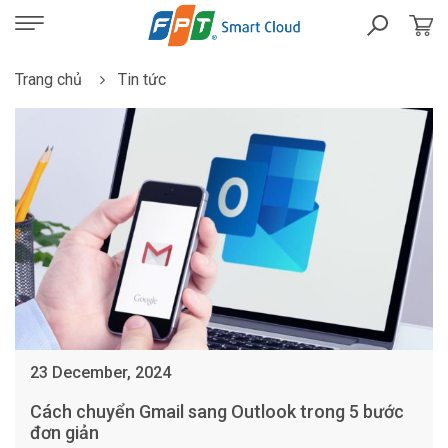
Trang chủ
Tin tức
23 December, 2024
Cách chuyển Gmail sang Outlook trong 5 bước
đơn giản