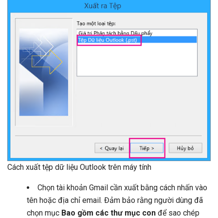
Cách xuất tệp dữ liệu Outlook trên máy tính
Chọn tài khoản Gmail cần xuất bằng cách nhấn vào
tên hoặc địa chỉ email. Đảm bảo rằng người dùng đã
chọn mục
Bao gồm các thư mục con
để sao chép