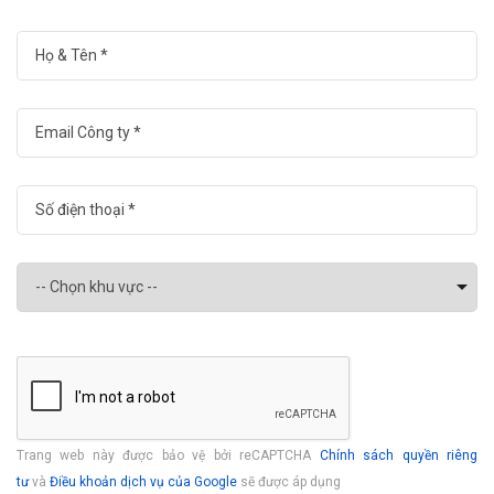
Trang web này được bảo vệ bởi reCAPTCHA
Chính sách quyền riêng
tư
và
Điều khoản dịch vụ của Google
sẽ được áp dụng