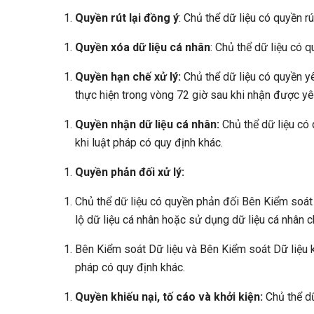
Quyền rút lại đồng ý
: Chủ thể dữ liệu có quyền r
Quyền xóa dữ liệu cá nhân
: Chủ thể dữ liệu có 
Quyền hạn chế xử lý:
Chủ thể dữ liệu có quyền yê
thực hiện trong vòng 72 giờ sau khi nhận được yêu 
Quyền nhận dữ liệu cá nhân:
Chủ thể dữ liệu có 
khi luật pháp có quy định khác.
Quyền phản đối xử lý:
Chủ thể dữ liệu có quyền phản đối Bên Kiểm soát 
lộ dữ liệu cá nhân hoặc sử dụng dữ liệu cá nhân c
Bên Kiểm soát Dữ liệu và Bên Kiểm soát Dữ liệu ki
pháp có quy định khác.
Quyền khiếu nại, tố cáo và khởi kiện:
Chủ thể dữ