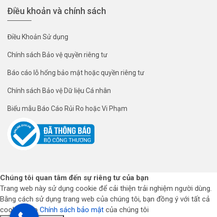
Điều khoản và chính sách
Điều Khoản Sử dụng
Chính sách Bảo vệ quyền riêng tư
Báo cáo lỗ hổng bảo mật hoặc quyền riêng tư
Chính sách Bảo vệ Dữ liệu Cá nhân
Biểu mẫu Báo Cáo Rủi Ro hoặc Vi Phạm
Chúng tôi quan tâm đến sự riêng tư của bạn
Trang web này sử dụng cookie để cải thiện trải nghiệm người dùng.
Bằng cách sử dụng trang web của chúng tôi, bạn đồng ý với tất cả
cookie theo
Chính sách bảo mật
của chúng tôi