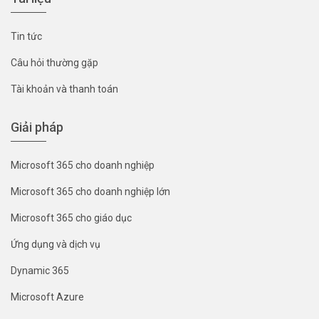
Tin tức
Câu hỏi thường gặp
Tài khoản và thanh toán
Giải pháp
Microsoft 365 cho doanh nghiệp
Microsoft 365 cho doanh nghiệp lớn
Microsoft 365 cho giáo dục
Ứng dụng và dịch vụ
Dynamic 365
Microsoft Azure