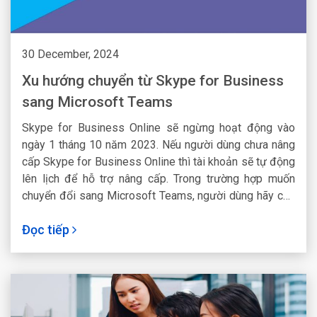
30 December, 2024
Xu hướng chuyển từ Skype for Business
sang Microsoft Teams
Skype for Business Online sẽ ngừng hoạt động vào
ngày 1 tháng 10 năm 2023. Nếu người dùng chưa nâng
cấp Skype for Business Online thì tài khoản sẽ tự động
lên lịch để hỗ trợ nâng cấp. Trong trường hợp muốn
chuyển đổi sang Microsoft Teams, người dùng hãy chủ
động thực hiện ngay hôm nay.
Đọc tiếp