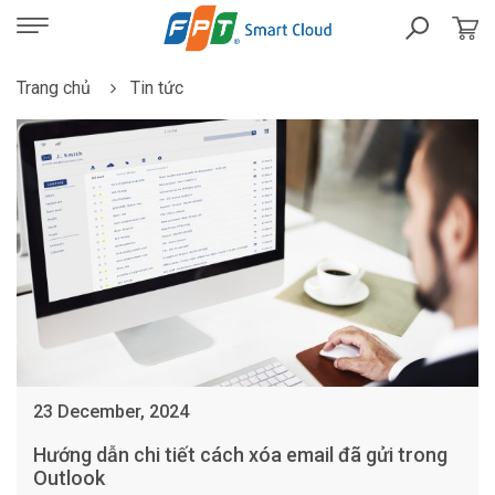
Trang chủ
Tin tức
23 December, 2024
Hướng dẫn chi tiết cách xóa email đã gửi trong
Outlook