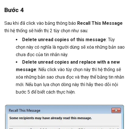
Bước 4
Sau khi đã click vào bảng thông báo
Recall This Message
thì hệ thống sẽ hiển thị 2 tùy chọn như sau:
Delete unread copies of this message
: Tùy
chọn này có nghĩa là người dùng sẽ xóa những bản sao
chưa đọc của tin nhắn này.
Delete unread copies and replace with a new
message
: Nếu click vào tùy chọn này thì hệ thống sẽ
xóa những bản sao chưa đọc và thay thế bằng tin nhắn
mới. Nếu bạn lựa chọn dòng này thì hãy theo dõi nội
bước 5 để biết cách thực hiện.