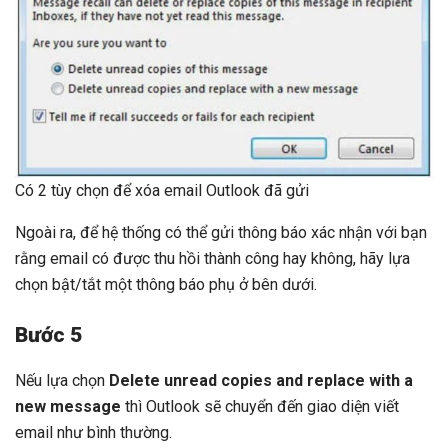
Có 2 tùy chọn để xóa email Outlook đã gửi
Ngoài ra, để hệ thống có thể gửi thông báo xác nhận với bạn
rằng email có được thu hồi thành công hay không, hãy lựa
chọn bật/tắt một thông báo phụ ở bên dưới.
Bước 5
Nếu lựa chọn
Delete unread copies and replace with a
new message
thì Outlook sẽ chuyển đến giao diện viết
email như bình thường.