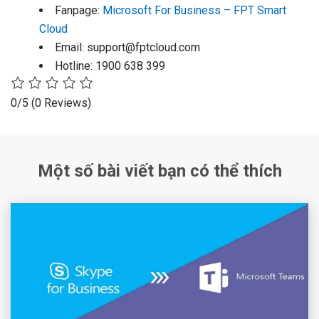
Fanpage:
Microsoft For Business – FPT Smart
Cloud
Email:
support@fptcloud.com
Hotline: 1900 638 399
0/5
(0 Reviews)
Một số bài viết bạn có thể thích