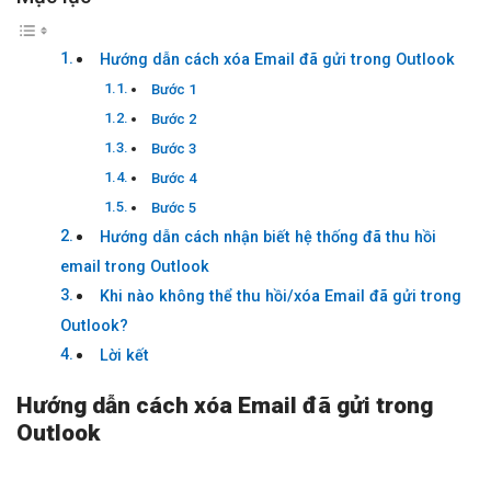
Hướng dẫn cách xóa Email đã gửi trong Outlook
Bước 1
Bước 2
Bước 3
Bước 4
Bước 5
Hướng dẫn cách nhận biết hệ thống đã thu hồi
email trong Outlook
Khi nào không thể thu hồi/xóa Email đã gửi trong
Outlook?
Lời kết
Hướng dẫn cách xóa Email đã gửi trong
Outlook