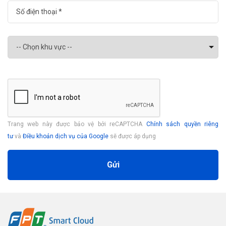
Trang web này được bảo vệ bởi reCAPTCHA
Chính sách quyền riêng
tư
và
Điều khoản dịch vụ của Google
sẽ được áp dụng
Gửi