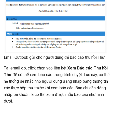
Email Outlook gửi cho người dùng để báo cáo thu hồi Thư
Tại email đó, click chọn vào liên kết
Xem Báo cáo Thu hồi
Thư
để có thể xem báo cáo trong trình duyệt. Lúc này, có thể
hệ thống sẽ nhắc nhở người dùng đăng nhập bằng thông tin
xác thực hộp thư trước khi xem báo cáo. Bạn chỉ cần đăng
nhập tài khoản là có thể xem được mẫu báo cáo như hình
dưới.