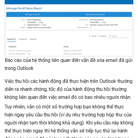
Báo cáo của hệ thống liên quan đến vấn đề xóa email đã gửi
trong Outlook
Việc thu hồi các hành động đã thực hiện trên Outlook thường
diễn ra nhanh chóng, tốc độ của hành động thu hồi thường
không liên quan đến việc email đó có bao nhiêu người nhận.
Tuy nhiên, vẫn có một số trường hợp bạn không thể thực
hiện ngay yêu cầu thu hồi (ví dụ như trường hợp hộp thư của
người nhận tạm thời không khả dụng). Khi yêu cầu này không
thể thực hiện ngay thì hệ thống vẫn sẽ tiếp tục thử lại hành