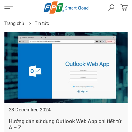
Trang chủ
Tin tức
23 December, 2024
Hướng dẫn sử dụng Outlook Web App chi tiết từ
A – Z