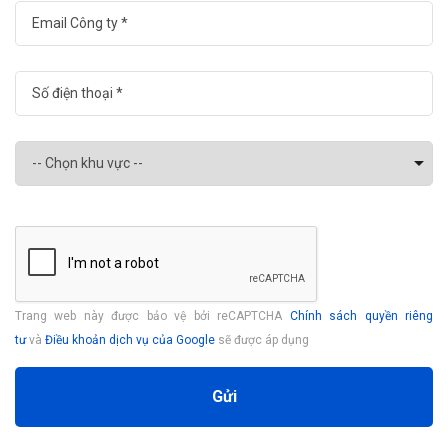
Trang web này được bảo vệ bởi reCAPTCHA
Chính sách quyền riêng
tư
và
Điều khoản dịch vụ của Google
sẽ được áp dụng
Gửi