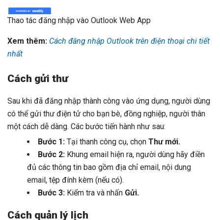
Thao tác đăng nhập vào Outlook Web App
Xem thêm:
Cách đăng nhập Outlook trên điện thoại chi tiết
nhất
Cách gửi thư
Sau khi đã đăng nhập thành công vào ứng dụng, người dùng
có thể gửi thư điện tử cho bạn bè, đồng nghiệp, người thân
một cách dễ dàng. Các bước tiến hành như sau:
Bước 1:
Tại thanh công cụ, chọn
Thư mới.
Bước 2:
Khung email hiện ra, người dùng hãy điền
đủ các thông tin bao gồm địa chỉ email, nội dung
email, tệp đính kèm (nếu có).
Bước 3:
Kiểm tra và nhấn
Gửi.
Cách quản lý lịch