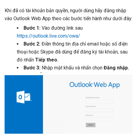
Khi đã có tài khoản bản quyền, người dùng hãy đăng nhập
vào Outlook Web App theo các bước tiến hành như dưới đây:
Bước 1:
Vào đường link sau
https://outlook.live.com/owa/
Bước 2:
Điền thông tin địa chỉ email hoặc số điện
thoại hoặc Skype đã dùng để đăng ký tài khoản, sau
đó nhấn
Tiếp theo.
Bước 3:
Nhập mật khẩu và nhấn chọn
Đăng nhập.