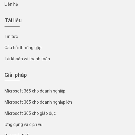
Liên hệ
Tài liệu
Tin tức
Câu hỏi thường gặp
Tài khoản và thanh toán
Giải pháp
Microsoft 365 cho doanh nghiệp
Microsoft 365 cho doanh nghiệp lớn
Microsoft 365 cho giáo dục
Ứng dụng và dịch vụ