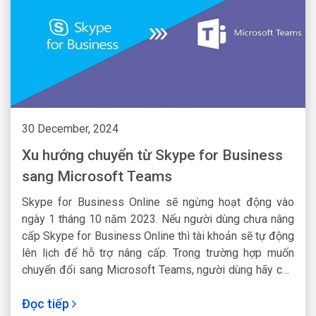
30 December, 2024
Xu hướng chuyển từ Skype for Business
sang Microsoft Teams
Skype for Business Online sẽ ngừng hoạt động vào
ngày 1 tháng 10 năm 2023. Nếu người dùng chưa nâng
cấp Skype for Business Online thì tài khoản sẽ tự động
lên lịch để hỗ trợ nâng cấp. Trong trường hợp muốn
chuyển đổi sang Microsoft Teams, người dùng hãy chủ
động thực hiện ngay hôm nay.
Đọc tiếp