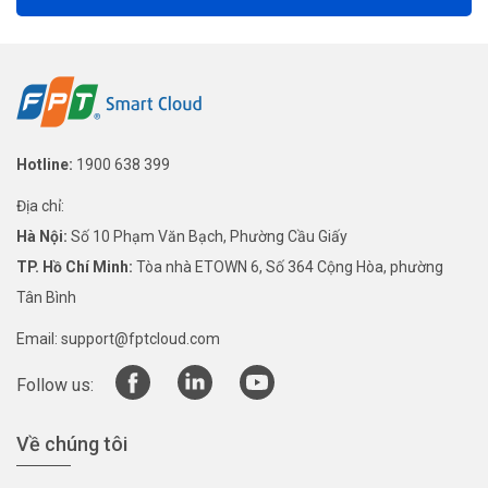
Hotline:
1900 638 399
Địa chỉ:
Hà Nội:
Số 10 Phạm Văn Bạch, Phường Cầu Giấy
TP. Hồ Chí Minh:
Tòa nhà ETOWN 6, Số 364 Cộng Hòa, phường
Tân Bình
Email:
support@fptcloud.com
Follow us:
Về chúng tôi