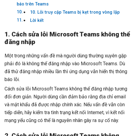
báo trên Teams
10. Lỗi truy cập Teams bị kẹt trong vòng lặp
Lời kết
1. Cách sửa lỗi Microsoft Teams không thể
đăng nhập
Một trong những vấn đề mà người dùng thường xuyên gặp
phải đó là không thể đăng nhập vào Microsoft Teams. Dù
đã thử đăng nhập nhiều lần thì ứng dụng vẫn hiển thị thông
báo lỗi.
Cách sửa lỗi Microsoft Teams không thể đăng nhập tương
đối đơn giản. Người dùng cần đảm bảo rằng địa chỉ email
và mật khẩu đã được nhập chính xác. Nếu vấn đề vẫn còn
tiếp diễn, hãy kiểm tra tình trạng kết nối Internet, vì kết nối
mạng yếu cũng có thể là nguyên nhân gây ra sự cố này.
2. Cách sửa lỗi Microsoft Teams không