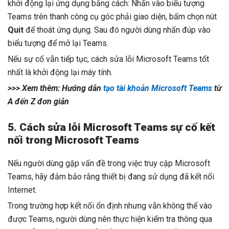
khởi động lại ứng dụng bằng cách: Nhấn vào biểu tượng
Teams trên thanh công cụ góc phải giao diện, bấm chọn nút
Quit
để thoát ứng dụng. Sau đó người dùng nhấn đúp vào
biểu tượng để mở lại Teams.
Nếu sự cố vẫn tiếp tục, cách sửa lỗi Microsoft Teams tốt
nhất là khởi động lại máy tính.
>>> Xem thêm: Hướng dẫn
tạo tài khoản Microsoft Teams
từ
A đến Z đơn giản
5. Cách sửa lỗi Microsoft Teams sự cố kết
nối trong Microsoft Teams
Nếu người dùng gặp vấn đề trong việc truy cập Microsoft
Teams, hãy đảm bảo rằng thiết bị đang sử dụng đã kết nối
Internet.
Trong trường hợp kết nối ổn định nhưng vẫn không thể vào
được Teams, người dùng nên thực hiện kiểm tra thông qua