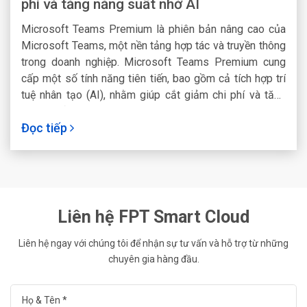
phí và tăng năng suất nhờ AI
Microsoft Teams Premium là phiên bản nâng cao của
Microsoft Teams, một nền tảng hợp tác và truyền thông
trong doanh nghiệp. Microsoft Teams Premium cung
cấp một số tính năng tiên tiến, bao gồm cả tích hợp trí
tuệ nhân tạo (AI), nhằm giúp cắt giảm chi phí và tăng
năng suất trong môi trường làm việc của doanh nghiệp.
Đọc tiếp
Liên hệ FPT Smart Cloud
Liên hệ ngay với chúng tôi để nhận sự tư vấn và hỗ trợ từ những
chuyên gia hàng đầu.