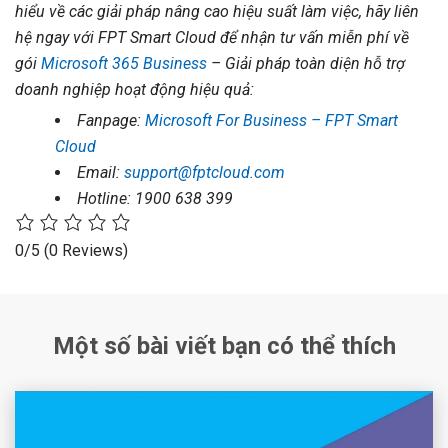
hiểu về các giải pháp nâng cao hiệu suất làm việc, hãy liên
hệ ngay với FPT Smart Cloud để nhận tư vấn miễn phí về
gói
Microsoft 365 Business
– Giải pháp toàn diện hỗ trợ
doanh nghiệp hoạt động hiệu quả:
Fanpage:
Microsoft For Business – FPT Smart
Cloud
Email:
support@fptcloud.com
Hotline: 1900 638 399
0/5
(0 Reviews)
Một số bài viết bạn có thể thích