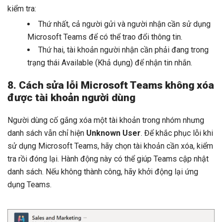
kiểm tra:
Thứ nhất, cả người gửi và người nhận cần sử dụng
Microsoft Teams để có thể trao đổi thông tin.
Thứ hai, tài khoản người nhận cần phải đang trong
trạng thái Available (Khả dụng) để nhận tin nhắn.
8. Cách sửa lỗi Microsoft Teams không xóa
được tài khoản người dùng
Người dùng cố gắng xóa một tài khoản trong nhóm nhưng
danh sách vẫn chỉ hiện
Unknown User
. Để khắc phục lỗi khi
sử dụng Microsoft Teams, hãy chọn tài khoản cần xóa, kiểm
tra rồi đóng lại. Hành động này có thể giúp Teams cập nhật
danh sách. Nếu không thành công, hãy khởi động lại ứng
dụng Teams.