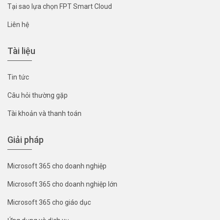
Tại sao lựa chọn FPT Smart Cloud
Liên hệ
Tài liệu
Tin tức
Câu hỏi thường gặp
Tài khoản và thanh toán
Giải pháp
Microsoft 365 cho doanh nghiệp
Microsoft 365 cho doanh nghiệp lớn
Microsoft 365 cho giáo dục