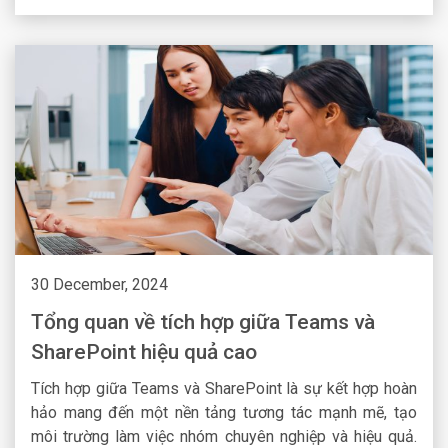
30 December, 2024
Tổng quan về tích hợp giữa Teams và
SharePoint hiệu quả cao
Tích hợp giữa Teams và SharePoint là sự kết hợp hoàn
hảo mang đến một nền tảng tương tác mạnh mẽ, tạo
môi trường làm việc nhóm chuyên nghiệp và hiệu quả.