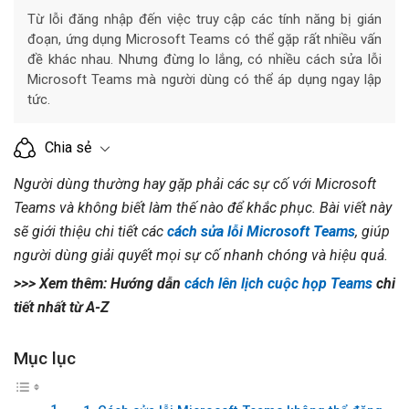
Từ lỗi đăng nhập đến việc truy cập các tính năng bị gián
đoạn, ứng dụng Microsoft Teams có thể gặp rất nhiều vấn
đề khác nhau. Nhưng đừng lo lắng, có nhiều cách sửa lỗi
Microsoft Teams mà người dùng có thể áp dụng ngay lập
tức.
Chia sẻ
Người dùng thường hay gặp phải các sự cố với Microsoft
Teams và không biết làm thế nào để khắc phục. Bài viết này
sẽ giới thiệu chi tiết các
cách sửa lỗi Microsoft Teams
, giúp
người dùng giải quyết mọi sự cố nhanh chóng và hiệu quả.
>>> Xem thêm: Hướng dẫn
cách lên lịch cuộc họp Teams
chi
tiết nhất từ A-Z
Mục lục