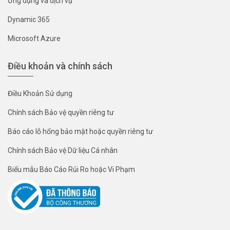
Ứng dụng và dịch vụ
Dynamic 365
Microsoft Azure
Điều khoản và chính sách
Điều Khoản Sử dụng
Chính sách Bảo vệ quyền riêng tư
Báo cáo lỗ hổng bảo mật hoặc quyền riêng tư
Chính sách Bảo vệ Dữ liệu Cá nhân
Biểu mẫu Báo Cáo Rủi Ro hoặc Vi Phạm