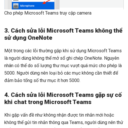
Cho phép Microsoft Teams truy cập camera
3. Cách sửa lỗi Microsoft Teams không thể
sử dụng OneNote
Một trong các lỗi thường gặp khi sử dụng Microsoft Teams
là người dùng không thể mở sổ ghi chép OneNote. Nguyên
nhân có thể do số lượng thư mục vượt quá mức cho phép là
5000. Người dùng nên loại bỏ các mục không cần thiết để
đảm bảo tổng số thư mục ít hơn 5000.
4. Cách sửa lỗi Microsoft Teams gặp sự cố
khi chat trong Microsoft Teams
Khi gặp vấn đề như không nhận được tin nhắn mới hoặc
không thể gửi tin nhắn thông qua Teams, người dùng nên thử