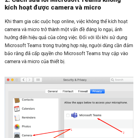
kích hoạt được camera và micro
Khi tham gia các cuộc họp online, việc không thể kích hoạt
camera và micro trở thành một vấn đề đáng lo ngại, ảnh
hưởng đến hiệu quả của công việc. Đối với lỗi khi sử dụng
Microsoft Teams trong trường hợp này, người dùng cần đảm
bảo rằng đã cấp quyền cho Microsoft Teams truy cập vào
camera và micro của thiết bị.