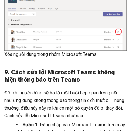
Xóa người dùng trong nhóm Microsoft Teams
9. Cách sửa lỗi Microsoft Teams không
hiện thông báo trên Teams
Đôi khi người dùng sẽ bỏ lỡ một buổi họp quan trọng nếu
như ứng dụng không thông báo thông tin đến thiết bị. Thông
thường, điều này xảy ra khi có một số quyền đã bị thay đổi.
Cách sửa lỗi Microsoft Teams như sau:
Bước 1:
Đăng nhập vào Microsoft Teams trên máy