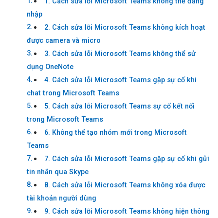
1. Cách sửa lỗi Microsoft Teams không thể đăng
nhập
2. Cách sửa lỗi Microsoft Teams không kích hoạt
được camera và micro
3. Cách sửa lỗi Microsoft Teams không thể sử
dụng OneNote
4. Cách sửa lỗi Microsoft Teams gặp sự cố khi
chat trong Microsoft Teams
5. Cách sửa lỗi Microsoft Teams sự cố kết nối
trong Microsoft Teams
6. Không thể tạo nhóm mới trong Microsoft
Teams
7. Cách sửa lỗi Microsoft Teams gặp sự cố khi gửi
tin nhắn qua Skype
8. Cách sửa lỗi Microsoft Teams không xóa được
tài khoản người dùng
9. Cách sửa lỗi Microsoft Teams không hiện thông