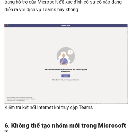
trang hỗ trợ của Microsoft để xác định có sự cố nào đang
diễn ra với dịch vụ Teams hay không.
Kiểm tra kết nối Internet khi truy cập Teams
6. Không thể tạo nhóm mới trong Microsoft