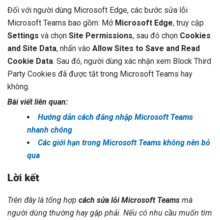
Đối với người dùng Microsoft Edge, các bước sửa lỗi
Microsoft Teams bao gồm: Mở
Microsoft Edge
, truy cập
Settings
và chọn
Site Permissions
, sau đó chọn
Cookies
and Site Data
, nhấn vào
Allow Sites to Save and Read
Cookie Data
. Sau đó, người dùng xác nhận xem Block Third
Party Cookies đã được tắt trong Microsoft Teams hay
không.
Bài viết liên quan:
Hướng dẫn cách đăng nhập Microsoft Teams
nhanh chóng
Các giới hạn trong Microsoft Teams không nên bỏ
qua
Lời kết
Trên đây là tổng hợp
cách sửa lỗi Microsoft Teams
mà
người dùng thường hay gặp phải. Nếu có nhu cầu muốn tìm