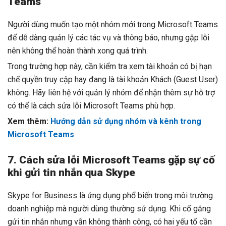
Teams
Người dùng muốn tạo một nhóm mới trong Microsoft Teams
để dễ dàng quản lý các tác vụ và thông báo, nhưng gặp lỗi
nên không thể hoàn thành xong quá trình.
Trong trường hợp này, cần kiểm tra xem tài khoản có bị hạn
chế quyền truy cập hay đang là tài khoản Khách (Guest User)
không. Hãy liên hệ với quản lý nhóm để nhận thêm sự hỗ trợ
có thể là cách sửa lỗi Microsoft Teams phù hợp.
Xem thêm:
Hướng dẫn sử dụng nhóm và kênh trong
Microsoft Teams
7. Cách sửa lỗi Microsoft Teams gặp sự cố
khi gửi tin nhắn qua Skype
Skype for Business là ứng dụng phổ biến trong môi trường
doanh nghiệp mà người dùng thường sử dụng. Khi cố gắng
gửi tin nhắn nhưng vẫn không thành công, có hai yếu tố cần