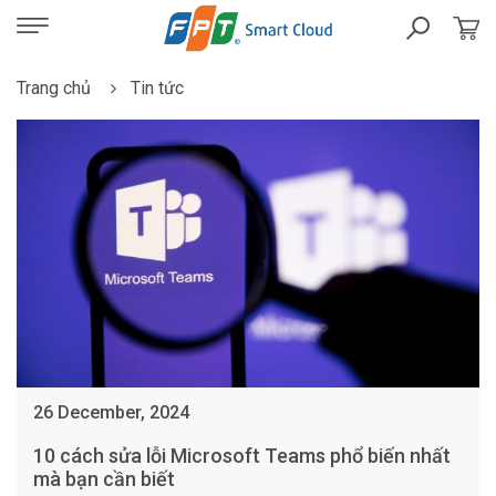
Trang chủ
Tin tức
26 December, 2024
10 cách sửa lỗi Microsoft Teams phổ biến nhất
mà bạn cần biết