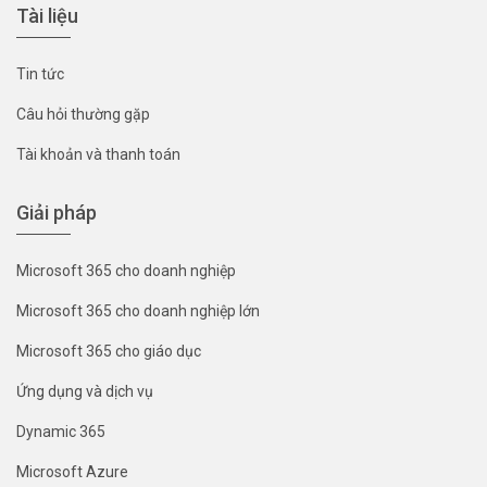
Tài liệu
Tin tức
Câu hỏi thường gặp
Tài khoản và thanh toán
Giải pháp
Microsoft 365 cho doanh nghiệp
Microsoft 365 cho doanh nghiệp lớn
Microsoft 365 cho giáo dục
Ứng dụng và dịch vụ
Dynamic 365
Microsoft Azure