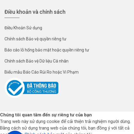
Điều khoản và chính sách
Điều Khoản Sử dụng
Chính sách Bảo vệ quyền riêng tư
Báo cáo lỗ hổng bảo mật hoặc quyền riêng tư
Chính sách Bảo vệ Dữ liệu Cá nhân
Biểu mẫu Báo Cáo Rủi Ro hoặc Vi Phạm
Chúng tôi quan tâm đến sự riêng tư của bạn
Trang web này sử dụng cookie để cải thiện trải nghiệm người dùng.
Bằng cách sử dụng trang web của chúng tôi, bạn đồng ý với tất cả