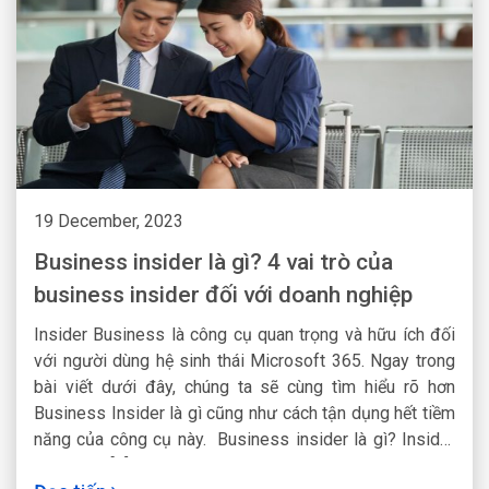
19 December, 2023
Business insider là gì? 4 vai trò của
business insider đối với doanh nghiệp
Insider Business là công cụ quan trọng và hữu ích đối
với người dùng hệ sinh thái Microsoft 365. Ngay trong
bài viết dưới đây, chúng ta sẽ cùng tìm hiểu rõ hơn
Business Insider là gì cũng như cách tận dụng hết tiềm
năng của công cụ này. Business insider là gì? Insider
Business [...]Read More...