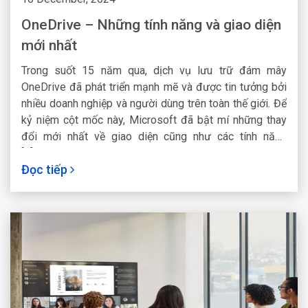
OneDrive – Những tính năng và giao diện
mới nhất
Trong suốt 15 năm qua, dịch vụ lưu trữ đám mây
OneDrive đã phát triển mạnh mẽ và được tin tưởng bởi
nhiều doanh nghiệp và người dùng trên toàn thế giới. Để
kỷ niệm cột mốc này, Microsoft đã bật mí những thay
đổi mới nhất về giao diện cũng như các tính năng
[...]Read More...
Đọc tiếp