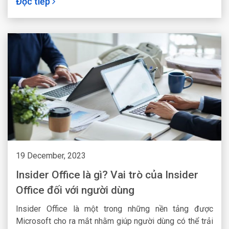
Đọc tiếp
19 December, 2023
Insider Office là gì? Vai trò của Insider
Office đối với người dùng
Insider Office là một trong những nền tảng được
Microsoft cho ra mắt nhằm giúp người dùng có thể trải