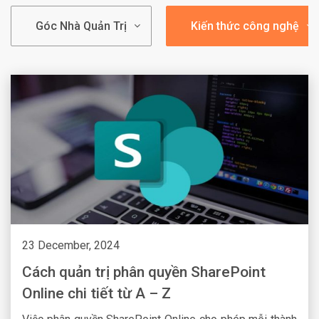
Góc Nhà Quản Trị
Kiến thức công nghệ
23 December, 2024
Cách quản trị phân quyền SharePoint
Online chi tiết từ A – Z