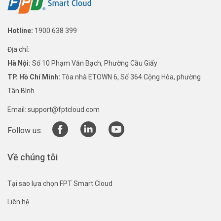
Hotline:
1900 638 399
Địa chỉ:
Hà Nội:
Số 10 Phạm Văn Bạch, Phường Cầu Giấy
TP. Hồ Chí Minh:
Tòa nhà ETOWN 6, Số 364 Cộng Hòa, phường
Tân Bình
Email:
support@fptcloud.com
Follow us:
Về chúng tôi
Tại sao lựa chọn FPT Smart Cloud
Liên hệ