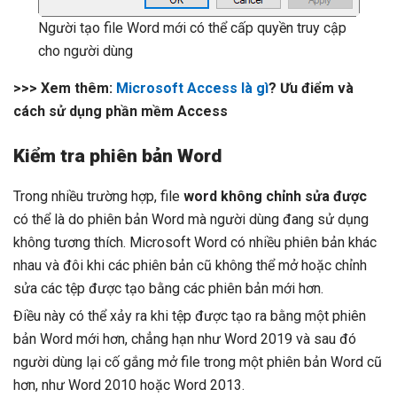
Người tạo file Word mới có thể cấp quyền truy cập
cho người dùng
>>> Xem thêm:
Microsoft Access là gì
? Ưu điểm và
cách sử dụng phần mềm Access
Kiểm tra phiên bản Word
Trong nhiều trường hợp, file
word không chỉnh sửa được
có thể là do phiên bản Word mà người dùng đang sử dụng
không tương thích. Microsoft Word có nhiều phiên bản khác
nhau và đôi khi các phiên bản cũ không thể mở hoặc chỉnh
sửa các tệp được tạo bằng các phiên bản mới hơn.
Điều này có thể xảy ra khi tệp được tạo ra bằng một phiên
bản Word mới hơn, chẳng hạn như Word 2019 và sau đó
người dùng lại cố gắng mở file trong một phiên bản Word cũ
hơn, như Word 2010 hoặc Word 2013.