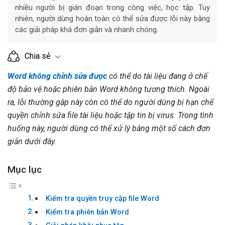
nhiều người bị gián đoạn trong công việc, học tập. Tuy
nhiên, người dùng hoàn toàn có thể sửa được lỗi này bằng
các giải pháp khá đơn giản và nhanh chóng.
Chia sẻ
Word không chỉnh sửa được
có thể do tài liệu đang ở chế
độ bảo vệ hoặc phiên bản Word không tương thích. Ngoài
ra, lỗi thường gặp này còn có thể do người dùng bị hạn chế
quyền chỉnh sửa file tài liệu hoặc tập tin bị virus. Trong tình
huống này, người dùng có thể xử lý bằng một số cách đơn
giản dưới đây.
Mục lục
Kiểm tra quyền truy cập file Word
Kiểm tra phiên bản Word