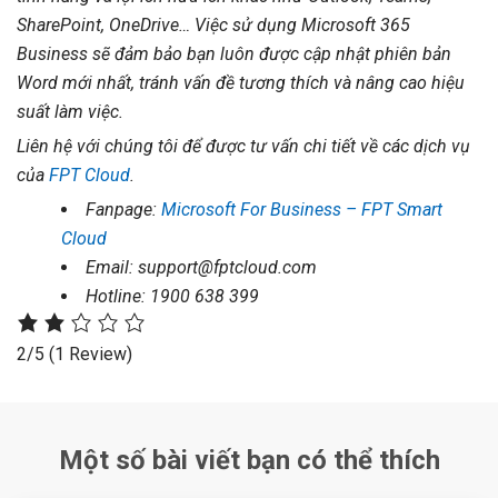
SharePoint, OneDrive… Việc sử dụng Microsoft 365
Business sẽ đảm bảo bạn luôn được cập nhật phiên bản
Word mới nhất, tránh vấn đề tương thích và nâng cao hiệu
suất làm việc.
Liên hệ với chúng tôi để được tư vấn chi tiết về các dịch vụ
của
FPT Cloud
.
Fanpage:
Microsoft For Business – FPT Smart
Cloud
Email:
support@fptcloud.com
Hotline: 1900 638 399
2/5
(1 Review)
Một số bài viết bạn có thể thích