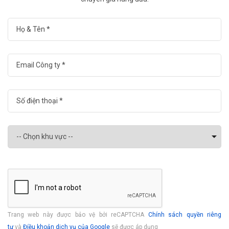
Trang web này được bảo vệ bởi reCAPTCHA
Chính sách quyền riêng
tư
và
Điều khoản dịch vụ của Google
sẽ được áp dụng