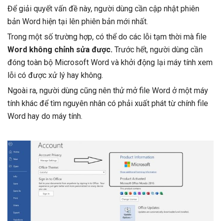
Để giải quyết vấn đề này, người dùng cần cập nhật phiên
bản Word hiện tại lên phiên bản mới nhất.
Trong một số trường hợp, có thể do các lỗi tạm thời mà file
Word không chỉnh sửa được.
Trước hết, người dùng cần
đóng toàn bộ Microsoft Word và khởi động lại máy tính xem
lỗi có được xử lý hay không.
Ngoài ra, người dùng cũng nên thử mở file Word ở một máy
tính khác để tìm nguyên nhân có phải xuất phát từ chính file
Word hay do máy tính.