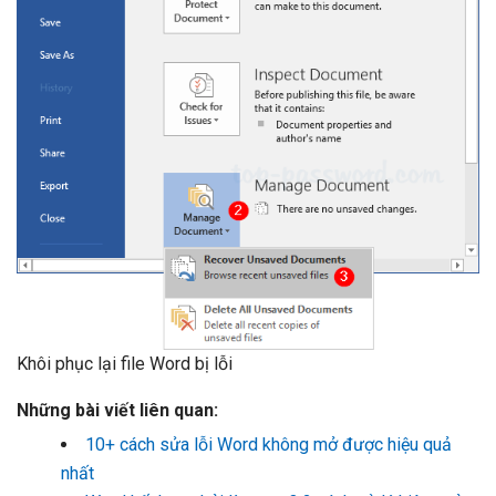
Khôi phục lại file Word bị lỗi
Những bài viết liên quan:
10+ cách sửa lỗi Word không mở được hiệu quả
nhất