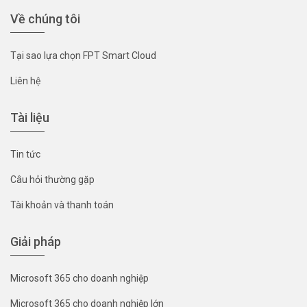
Về chúng tôi
Tại sao lựa chọn FPT Smart Cloud
Liên hệ
Tài liệu
Tin tức
Câu hỏi thường gặp
Tài khoản và thanh toán
Giải pháp
Microsoft 365 cho doanh nghiệp
Microsoft 365 cho doanh nghiệp lớn