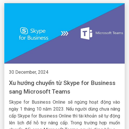
30 December, 2024
Xu hướng chuyển từ Skype for Business
sang Microsoft Teams
Skype for Business Online sẽ ngừng hoạt động vào
ngày 1 tháng 10 năm 2023. Nếu người dùng chưa nâng
cấp Skype for Business Online thì tài khoản sẽ tự động
lên lịch để hỗ trợ nâng cấp. Trong trường hợp muốn