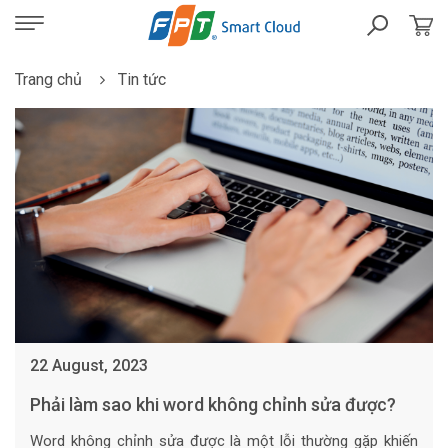
Trang chủ
Tin tức
22 August, 2023
Phải làm sao khi word không chỉnh sửa được?
Word không chỉnh sửa được là một lỗi thường gặp khiến