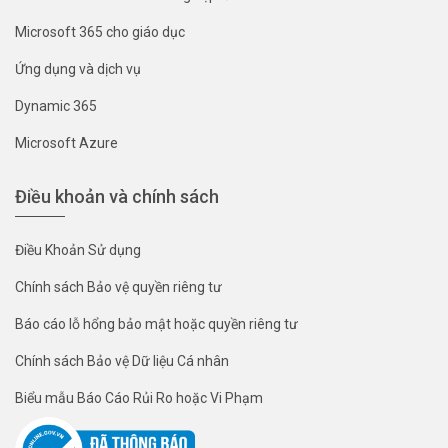
Microsoft 365 cho giáo dục
Ứng dụng và dịch vụ
Dynamic 365
Microsoft Azure
Điều khoản và chính sách
Điều Khoản Sử dụng
Chính sách Bảo vệ quyền riêng tư
Báo cáo lỗ hổng bảo mật hoặc quyền riêng tư
Chính sách Bảo vệ Dữ liệu Cá nhân
Biểu mẫu Báo Cáo Rủi Ro hoặc Vi Phạm