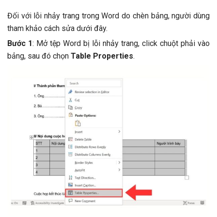
Đối với lỗi nhảy trang trong Word do chèn bảng, người dùng
tham khảo cách sửa dưới đây.
Bước 1
: Mở tệp Word bị lỗi nhảy trang, click chuột phải vào
bảng, sau đó chọn
Table Properties
.