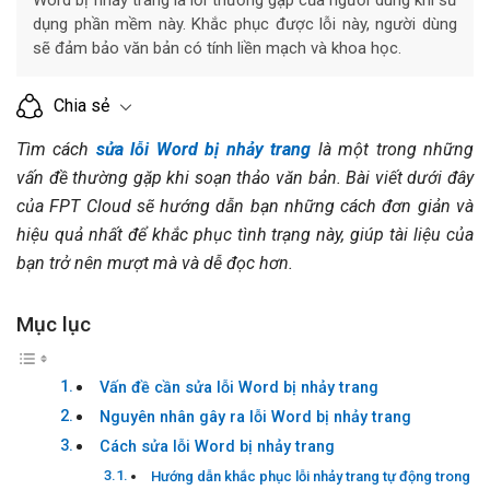
dụng phần mềm này. Khắc phục được lỗi này, người dùng
sẽ đảm bảo văn bản có tính liền mạch và khoa học.
Chia sẻ
Tìm cách
sửa lỗi Word bị nhảy trang
là một trong những
vấn đề thường gặp khi soạn thảo văn bản. Bài viết dưới đây
của FPT Cloud sẽ hướng dẫn bạn những cách đơn giản và
hiệu quả nhất để khắc phục tình trạng này, giúp tài liệu của
bạn trở nên mượt mà và dễ đọc hơn.
Mục lục
Vấn đề cần sửa lỗi Word bị nhảy trang
Nguyên nhân gây ra lỗi Word bị nhảy trang
Cách sửa lỗi Word bị nhảy trang
Hướng dẫn khắc phục lỗi nhảy trang tự động trong