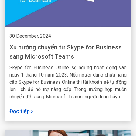
30 December, 2024
Xu hướng chuyển từ Skype for Business
sang Microsoft Teams
Skype for Business Online sẽ ngừng hoạt động vào
ngày 1 tháng 10 năm 2023. Nếu người dùng chưa nâng
cấp Skype for Business Online thì tài khoản sẽ tự động
lên lịch để hỗ trợ nâng cấp. Trong trường hợp muốn
chuyển đổi sang Microsoft Teams, người dùng hãy chủ
động thực hiện ngay hôm nay.
Đọc tiếp