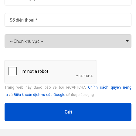
Trang web này được bảo vệ bởi reCAPTCHA
Chính sách quyền riêng
tư
và
Điều khoản dịch vụ của Google
sẽ được áp dụng
Gửi