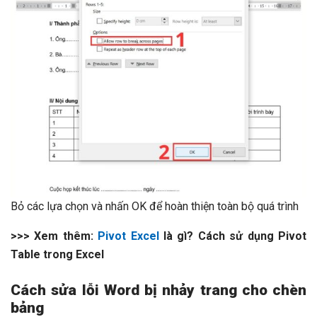
Bỏ các lựa chọn và nhấn OK để hoàn thiện toàn bộ quá trình
>>> Xem thêm:
Pivot Excel
là gì? Cách sử dụng Pivot
Table trong Excel
Cách sửa lỗi Word bị nhảy trang cho chèn
bảng