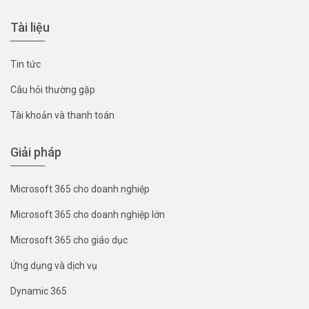
Tài liệu
Tin tức
Câu hỏi thường gặp
Tài khoản và thanh toán
Giải pháp
Microsoft 365 cho doanh nghiệp
Microsoft 365 cho doanh nghiệp lớn
Microsoft 365 cho giáo dục
Ứng dụng và dịch vụ
Dynamic 365