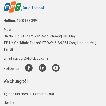
Hotline:
1900 638 399
Địa chỉ:
Hà Nội:
Số 10 Phạm Văn Bạch, Phường Cầu Giấy
TP. Hồ Chí Minh:
Tòa nhà ETOWN 6, Số 364 Cộng Hòa, phường
Tân Bình
Email:
support@fptcloud.com
Follow us:
Về chúng tôi
Tại sao lựa chọn FPT Smart Cloud
Liên hệ