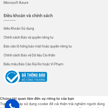
Microsoft Azure
Điều khoản và chính sách
Điều Khoản Sử dụng
Chính sách Bảo vệ quyền riêng tư
Báo cáo lỗ hổng bảo mật hoặc quyền riêng tư
Chính sách Bảo vệ Dữ liệu Cá nhân
Biểu mẫu Báo Cáo Rủi Ro hoặc Vi Phạm
Chúng tôi quan tâm đến sự riêng tư của bạn
Trang web này sử dụng cookie để cải thiện trải nghiệm người dùng.