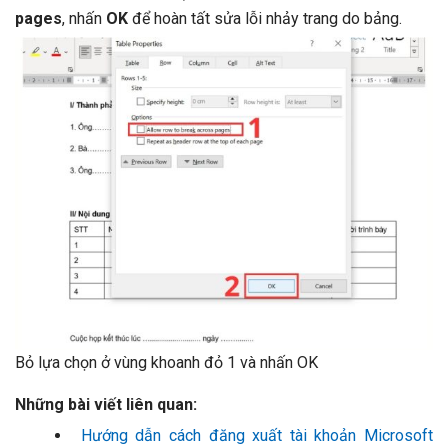
pages
, nhấn
OK
để hoàn tất sửa lỗi nhảy trang do bảng.
Bỏ lựa chọn ở vùng khoanh đỏ 1 và nhấn OK
Những bài viết liên quan:
Hướng dẫn cách đăng xuất tài khoản Microsoft