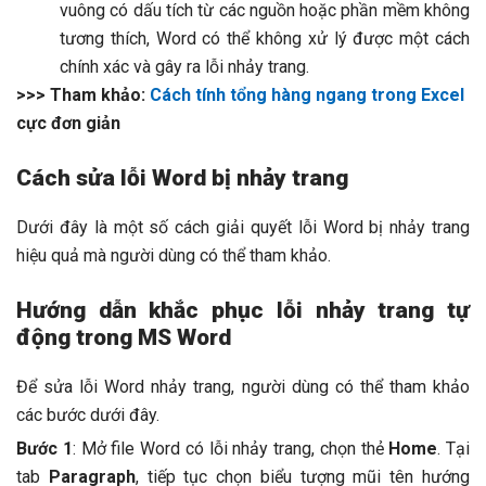
vuông có dấu tích từ các nguồn hoặc phần mềm không
tương thích, Word có thể không xử lý được một cách
chính xác và gây ra lỗi nhảy trang.
>>> Tham khảo:
Cách tính tổng hàng ngang trong Excel
cực đơn giản
Cách sửa lỗi Word bị nhảy trang
Dưới đây là một số cách giải quyết lỗi Word bị nhảy trang
hiệu quả mà người dùng có thể tham khảo.
Hướng dẫn khắc phục lỗi nhảy trang tự
động trong MS Word
Để sửa lỗi Word nhảy trang, người dùng có thể tham khảo
các bước dưới đây.
Bước 1
: Mở file Word có lỗi nhảy trang, chọn thẻ
Home
. Tại
tab
Paragraph
, tiếp tục chọn biểu tượng mũi tên hướng