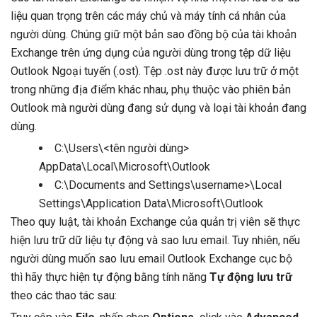
liệu quan trọng trên các máy chủ và máy tính cá nhân của
người dùng. Chúng giữ một bản sao đồng bộ của tài khoản
Exchange trên ứng dụng của người dùng trong tệp dữ liệu
Outlook Ngoại tuyến (.ost). Tệp .ost này được lưu trữ ở một
trong những địa điểm khác nhau, phụ thuộc vào phiên bản
Outlook mà người dùng đang sử dụng và loại tài khoản đang
dùng.
C:\Users\<tên người dùng>
AppData\Local\Microsoft\Outlook
C:\Documents and Settings\username>\Local
Settings\Application Data\Microsoft\Outlook
Theo quy luật, tài khoản Exchange của quản trị viên sẽ thực
hiện lưu trữ dữ liệu tự động và sao lưu email. Tuy nhiên, nếu
người dùng muốn sao lưu email Outlook Exchange cục bộ
thì hãy thực hiện tự động bằng tính năng
Tự động lưu trữ
theo các thao tác sau: