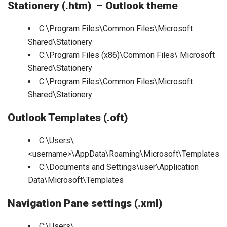
Stationery (.htm) – Outlook theme
C:\Program Files\Common Files\Microsoft
Shared\Stationery
C:\Program Files (x86)\Common Files\ Microsoft
Shared\Stationery
C:\Program Files\Common Files\Microsoft
Shared\Stationery
Outlook Templates (.oft)
C:\Users\
<username>\AppData\Roaming\Microsoft\Templates
C:\Documents and Settings\user\Application
Data\Microsoft\Templates
Navigation Pane settings (.xml)
C:\Users\