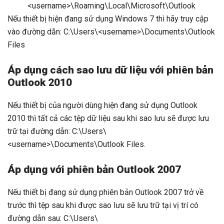
<username>\Roaming\Local\Microsoft\Outlook
Nếu thiết bị hiện đang sử dụng Windows 7 thì hãy truy cập
vào đường dẫn: C:\Users\<username>\Documents\Outlook
Files
Áp dụng cách sao lưu dữ liệu với phiên bản
Outlook 2010
Nếu thiết bị của người dùng hiện đang sử dụng Outlook
2010 thì tất cả các tệp dữ liệu sau khi sao lưu sẽ được lưu
trữ tại đường dẫn: C:\Users\
<username>\Documents\Outlook Files.
Áp dụng với phiên bản Outlook 2007
Nếu thiết bị đang sử dụng phiên bản Outlook 2007 trở về
trước thì tệp sau khi được sao lưu sẽ lưu trữ tại vị trí có
đường dẫn sau: C:\Users\