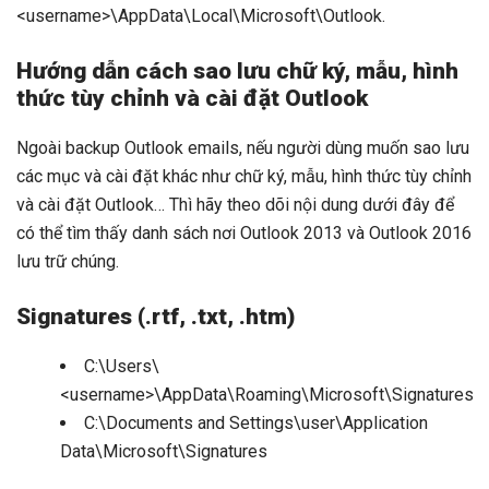
<username>\AppData\Local\Microsoft\Outlook.
Hướng dẫn cách sao lưu chữ ký, mẫu, hình
thức tùy chỉnh và cài đặt Outlook
Ngoài backup Outlook emails, nếu người dùng muốn sao lưu
các mục và cài đặt khác như chữ ký, mẫu, hình thức tùy chỉnh
và cài đặt Outlook… Thì hãy theo dõi nội dung dưới đây để
có thể tìm thấy danh sách nơi Outlook 2013 và Outlook 2016
lưu trữ chúng.
Signatures (.rtf, .txt, .htm)
C:\Users\
<username>\AppData\Roaming\Microsoft\Signatures
C:\Documents and Settings\user\Application
Data\Microsoft\Signatures