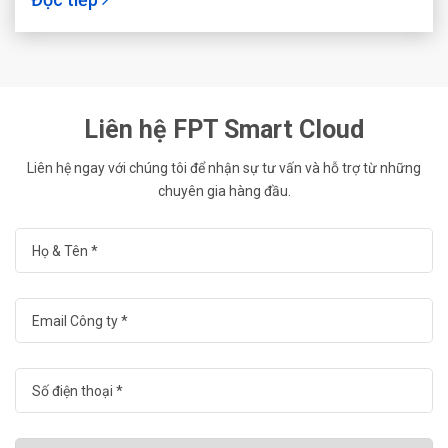
Liên hệ FPT Smart Cloud
Liên hệ ngay với chúng tôi để nhận sự tư vấn và hỗ trợ từ những
chuyên gia hàng đầu.