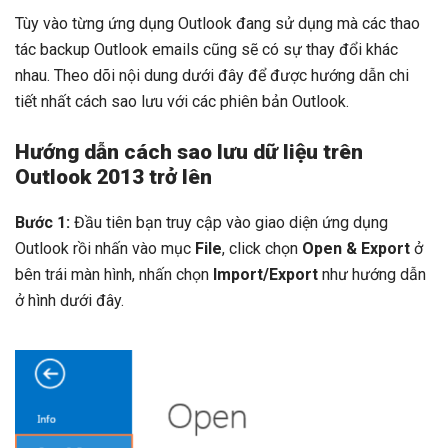
Tùy vào từng ứng dụng Outlook đang sử dụng mà các thao
tác backup Outlook emails
cũng sẽ có sự thay đổi khác
nhau. Theo dõi nội dung dưới đây để được hướng dẫn chi
tiết nhất cách sao lưu với các phiên bản Outlook.
Hướng dẫn cách sao lưu dữ liệu trên
Outlook 2013 trở lên
Bước 1:
Đầu tiên bạn truy cập vào giao diện ứng dụng
Outlook rồi nhấn vào mục
File
, click chọn
Open & Export
ở
bên trái màn hình, nhấn chọn
Import/Export
như hướng dẫn
ở hình dưới đây.