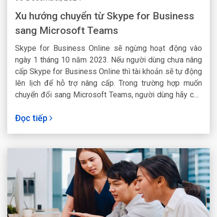
Xu hướng chuyển từ Skype for Business
sang Microsoft Teams
Skype for Business Online sẽ ngừng hoạt động vào
ngày 1 tháng 10 năm 2023. Nếu người dùng chưa nâng
cấp Skype for Business Online thì tài khoản sẽ tự động
lên lịch để hỗ trợ nâng cấp. Trong trường hợp muốn
chuyển đổi sang Microsoft Teams, người dùng hãy chủ
động thực hiện ngay hôm nay.
Đọc tiếp