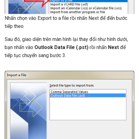
Nhấn chọn vào Export to a file rồi nhấn Next để đến bước
tiếp theo
Sau đó, giao diện trên màn hình lại thay đổi như hình dưới,
bạn nhấn vào
Outlook Data File (.pst)
rồi nhấn
Next
để
tiếp tục chuyển sang bước 3.