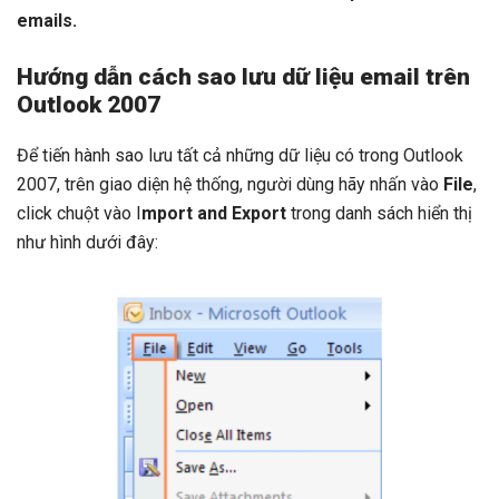
emails.
Hướng dẫn cách sao lưu dữ liệu email trên
Outlook 2007
Để tiến hành sao lưu tất cả những dữ liệu có trong Outlook
2007, trên giao diện hệ thống, người dùng hãy nhấn vào
File
,
click chuột vào I
mport and Export
trong danh sách hiển thị
như hình dưới đây: