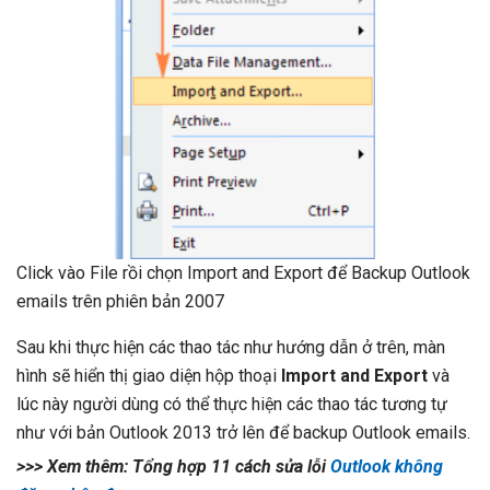
Click vào File rồi chọn Import and Export để Backup Outlook
emails trên phiên bản 2007
Sau khi thực hiện các thao tác như hướng dẫn ở trên, màn
hình sẽ hiển thị giao diện hộp thoại
Import and Export
và
lúc này người dùng có thể thực hiện các thao tác tương tự
như với bản Outlook 2013 trở lên để backup Outlook emails.
>>> Xem thêm: Tổng hợp 11 cách sửa lỗi
Outlook không