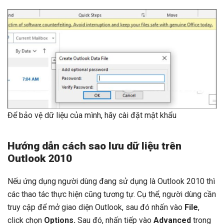
Để bảo vệ dữ liệu của mình, hãy cài đặt mật khẩu
Hướng dẫn cách sao lưu dữ liệu trên
Outlook 2010
Nếu ứng dụng người dùng đang sử dụng là Outlook 2010 thì
các thao tác thực hiện cũng tương tự. Cụ thể, người dùng cần
truy cập để mở giao diện Outlook, sau đó nhấn vào
File
,
click chọn
Options.
Sau đó, nhấn tiếp vào
Advanced
trong