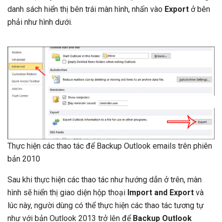
danh sách hiển thị bên trái màn hình, nhấn vào
Export
ở bên
phải như hình dưới.
Thực hiện các thao tác để Backup Outlook emails trên phiên
bản 2010
Sau khi thực hiện các thao tác như hướng dẫn ở trên, màn
hình sẽ hiển thị giao diện hộp thoại
Import and Export
và
lúc này, người dùng có thể thực hiện các thao tác tương tự
như với bản Outlook 2013 trở lên để
Backup Outlook