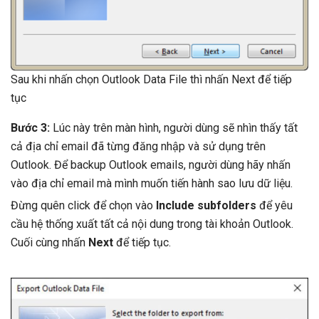
Sau khi nhấn chọn Outlook Data File thì nhấn Next để tiếp
tục
Bước 3:
Lúc này trên màn hình, người dùng sẽ nhìn thấy tất
cả địa chỉ email đã từng đăng nhập và sử dụng trên
Outlook. Để backup Outlook emails, người dùng hãy nhấn
vào địa chỉ email mà mình muốn tiến hành sao lưu dữ liệu.
Đừng quên click để chọn vào
Include subfolders
để yêu
cầu hệ thống xuất tất cả nội dung trong tài khoản Outlook.
Cuối cùng nhấn
Next
để tiếp tục.