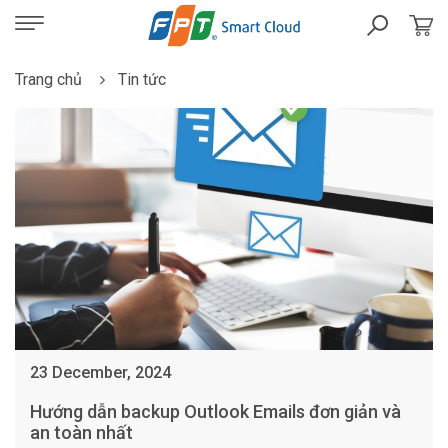
Trang chủ
Tin tức
23 December, 2024
Hướng dẫn backup Outlook Emails đơn giản và
an toàn nhất