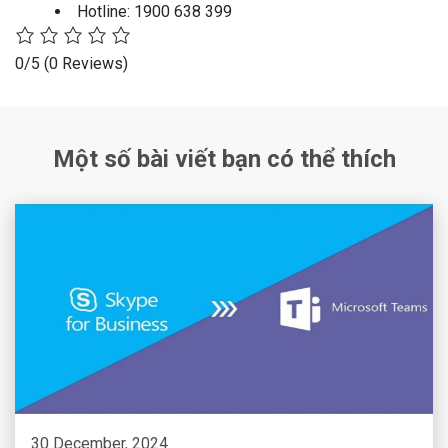
Hotline: 1900 638 399
0/5
(0 Reviews)
Một số bài viết bạn có thể thích
30 December, 2024