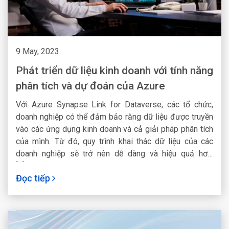
9 May, 2023
Phát triển dữ liệu kinh doanh với tính năng
phân tích và dự đoán của Azure
Với Azure Synapse Link for Dataverse, các tổ chức,
doanh nghiệp có thể đảm bảo rằng dữ liệu được truyền
vào các ứng dụng kinh doanh và cả giải pháp phân tích
của mình. Từ đó, quy trình khai thác dữ liệu của các
doanh nghiệp sẽ trở nên dễ dàng và hiệu quả hơn.
[...]Read More...
Đọc tiếp