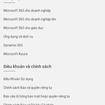
Microsoft 365 cho doanh nghiệp
Microsoft 365 cho doanh nghiệp lớn
Microsoft 365 cho giáo dục
Ứng dụng và dịch vụ
Dynamic 365
Microsoft Azure
Điều khoản và chính sách
Điều Khoản Sử dụng
Chính sách Bảo vệ quyền riêng tư
Báo cáo lỗ hổng bảo mật hoặc quyền riêng tư
Chính sách Bảo vệ Dữ liệu Cá nhân