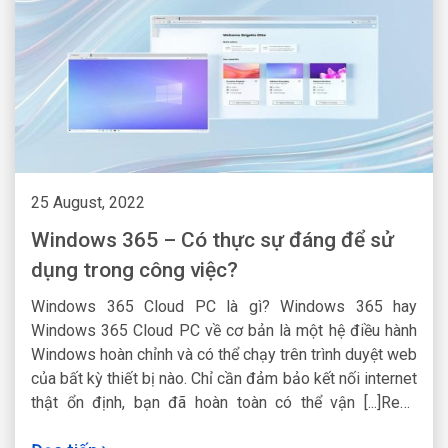
25 August, 2022
Windows 365 – Có thực sự đáng để sử
dụng trong công việc?
Windows 365 Cloud PC là gì? Windows 365 hay
Windows 365 Cloud PC về cơ bản là một hệ điều hành
Windows hoàn chỉnh và có thể chạy trên trình duyệt web
của bất kỳ thiết bị nào. Chỉ cần đảm bảo kết nối internet
thật ổn định, bạn đã hoàn toàn có thể vận [...]Read
More...