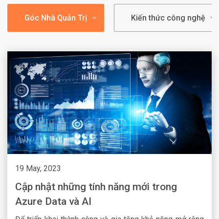
Góc Nhà Quản Trị
Kiến thức công nghệ
19 May, 2023
Cập nhật những tính năng mới trong
Azure Data và AI