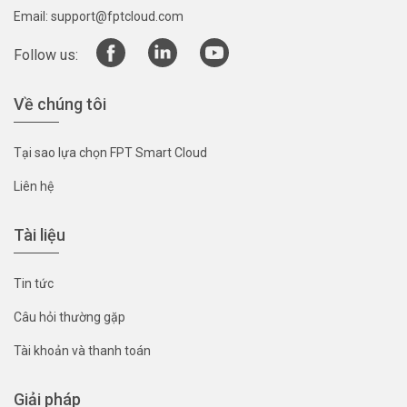
Email:
support@fptcloud.com
Follow us:
Về chúng tôi
Tại sao lựa chọn FPT Smart Cloud
Liên hệ
Tài liệu
Tin tức
Câu hỏi thường gặp
Tài khoản và thanh toán
Giải pháp