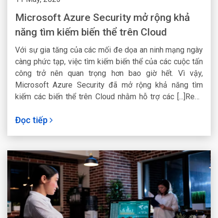
Microsoft Azure Security mở rộng khả
năng tìm kiếm biến thể trên Cloud
Với sự gia tăng của các mối đe dọa an ninh mạng ngày
càng phức tạp, việc tìm kiếm biến thể của các cuộc tấn
công trở nên quan trọng hơn bao giờ hết. Vì vậy,
Microsoft Azure Security đã mở rộng khả năng tìm
kiếm các biến thể trên Cloud nhằm hỗ trợ các [...]Read
More...
Đọc tiếp