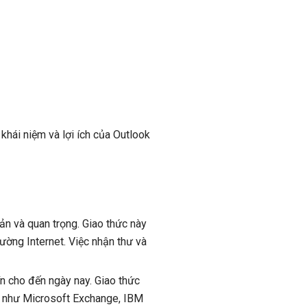
khái niệm và lợi ích của Outlook
iản và quan trọng. Giao thức này
ường Internet. Việc nhận thư và
 cho đến ngày nay. Giao thức
nay như Microsoft Exchange, IBM