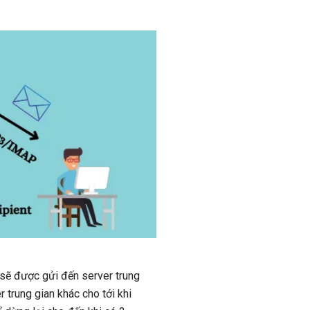
 sẽ được gửi đến server trung
 trung gian khác cho tới khi