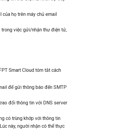
 của họ trên máy chủ email
 trong việc gửi/nhận thư điện tử,
 FPT Smart Cloud tóm tắt cách
email để gửi thông báo đến SMTP
trao đổi thông tin với DNS server
g có trùng khớp với thông tin
Lúc này, người nhận có thể thực