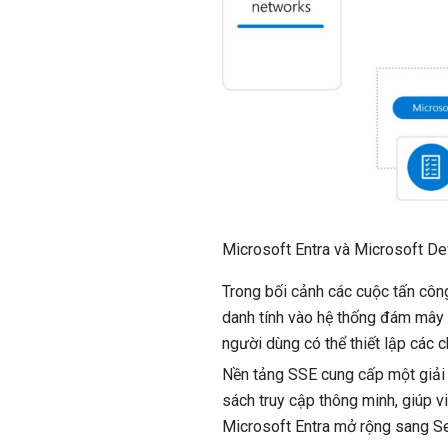
Microsoft Entra và Microsoft De
Trong bối cảnh các cuộc tấn côn
danh tính vào hệ thống đám mây 
người dùng có thể thiết lập các 
Nền tảng SSE cung cấp một giải p
sách truy cập thông minh, giúp vi
Microsoft Entra mở rộng sang Sec