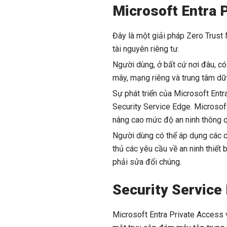
Microsoft Entra 
Đây là một giải pháp Zero Trust
tài nguyên riêng tư.
Người dùng, ở bất cứ nơi đâu, có
mây, mạng riêng và trung tâm dữ l
Sự phát triển của Microsoft Entr
Security Service Edge. Microsoft
nâng cao mức độ an ninh thông qu
Người dùng có thể áp dụng các c
thủ các yêu cầu về an ninh thiết
phải sửa đổi chúng.
Security Service
Microsoft Entra Private Access 