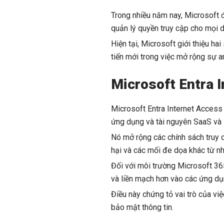
Trong nhiều năm nay, Microsoft 
quản lý quyền truy cập cho mọi 
Hiện tại, Microsoft giới thiệu h
tiến mới trong việc mở rộng sự a
Microsoft Entra 
Microsoft Entra Internet Access 
ứng dụng và tài nguyên SaaS và
Nó mở rộng các chính sách truy 
hại và các mối đe dọa khác từ n
Đối với môi trường Microsoft 365
và liền mạch hơn vào các ứng dụ
Điều này chứng tỏ vai trò của v
bảo mật thông tin.