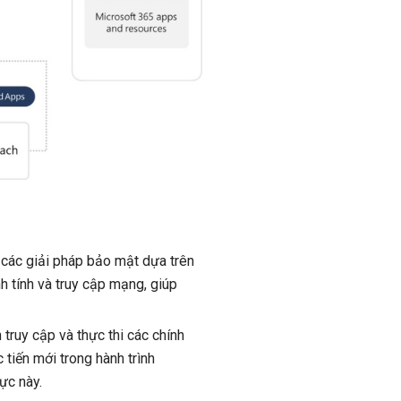
các giải pháp bảo mật dựa trên
 tính và truy cập mạng, giúp
truy cập và thực thi các chính
 tiến mới trong hành trình
ực này.