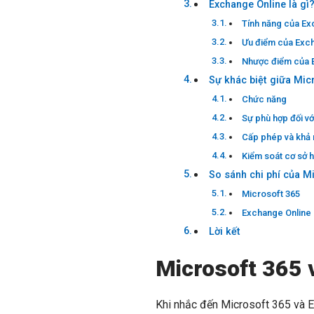
Exchange Online là gì
Tính năng của Ex
Ưu điểm của Exc
Nhược điểm của 
Sự khác biệt giữa Mic
Chức năng
Sự phù hợp đối v
Cấp phép và khả
Kiểm soát cơ sở 
So sánh chi phí của M
Microsoft 365
Exchange Online
Lời kết
Microsoft 365 
Khi nhắc đến Microsoft 365 và E