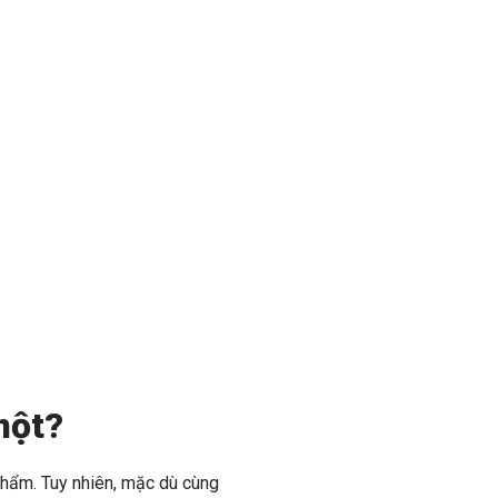
một?
phẩm. Tuy nhiên, mặc dù cùng