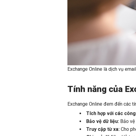
Exchange Online là dịch vụ emai
Tính năng của Ex
Exchange Online đem đến các tí
Tích hợp với các công
Bảo vệ dữ liệu:
Bảo vệ 
Truy cập từ xa:
Cho phé