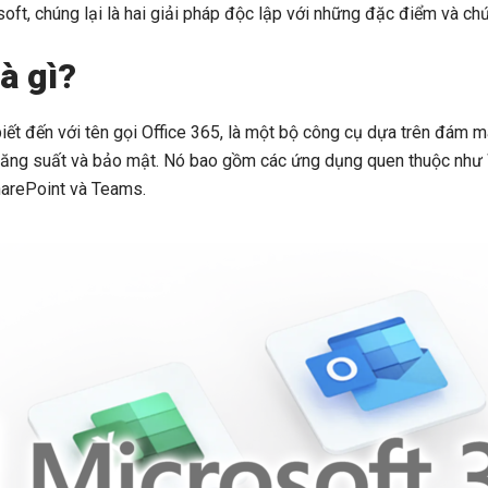
oft, chúng lại là hai giải pháp độc lập với những đặc điểm và chứ
à gì?
iết đến với tên gọi Office 365, là một bộ công cụ dựa trên đám m
năng suất và bảo mật. Nó bao gồm các ứng dụng quen thuộc như
harePoint và Teams.