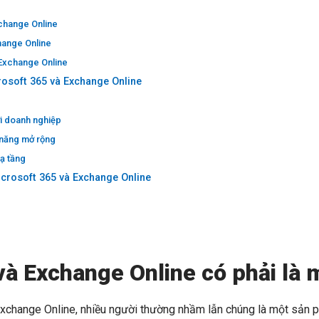
?
change Online
hange Online
Exchange Online
rosoft 365 và Exchange Online
ới doanh nghiệp
 năng mở rộng
hạ tầng
icrosoft 365 và Exchange Online
và Exchange Online có phải là 
xchange Online, nhiều người thường nhầm lẫn chúng là một sản 