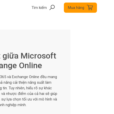
Tìm kiếm
Mua hàng
t giữa Microsoft
ange Online
t 365 và Exchange Online đều mang
 khả năng cải thiện năng suất làm
 tin. Tuy nhiên, hiểu rõ sự khác
m và nhược điểm của cả hai sẽ giúp
 sự lựa chọn tối ưu với mô hình và
nh nghiệp mình.