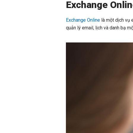
Exchange Online
Exchange Online
là một dịch vụ 
quản lý email, lịch và danh bạ mộ