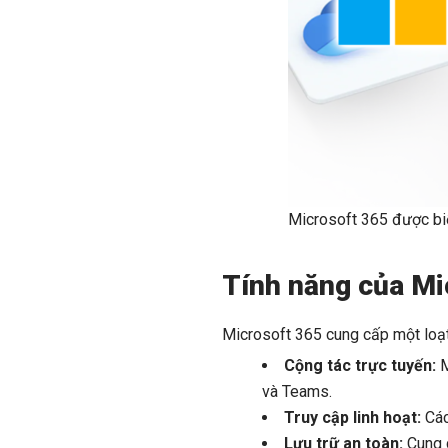
Microsoft 365 được biế
Tính năng của Mi
Microsoft 365 cung cấp một loạt c
Cộng tác trực tuyến:
M
và Teams.
Truy cập linh hoạt:
Các 
Lưu trữ an toàn:
Cung 