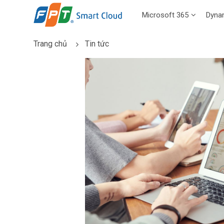
Microsoft 365
Dyna
Trang chủ
Tin tức