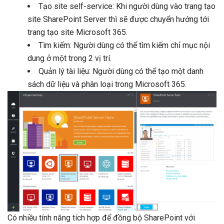
Tạo site self-service: Khi người dùng vào trang tạo
site SharePoint Server thì sẽ được chuyển hướng tới
trang tạo site Microsoft 365.
Tìm kiếm: Người dùng có thể tìm kiếm chỉ mục nội
dung ở một trong 2 vị trí.
Quản lý tài liệu: Người dùng có thể tạo một danh
sách dữ liệu và phân loại trong Microsoft 365.
Có nhiều tính năng tích hợp để đồng bộ SharePoint với