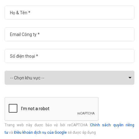
Trang web này được bảo vệ bởi reCAPTCHA
Chính sách quyền riêng
tư
và
Điều khoản dịch vụ của Google
sẽ được áp dụng