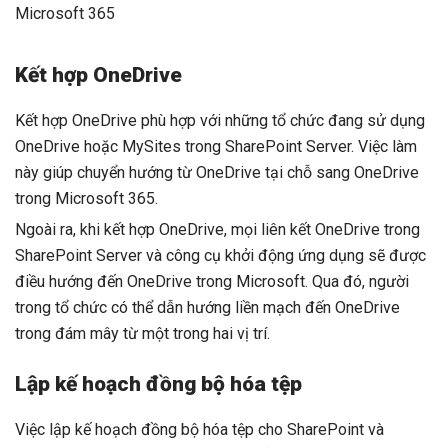
Microsoft 365
Kết hợp OneDrive
Kết hợp OneDrive phù hợp với những tổ chức đang sử dụng
OneDrive hoặc MySites trong SharePoint Server. Việc làm
này giúp chuyển hướng từ OneDrive tại chỗ sang OneDrive
trong Microsoft 365.
Ngoài ra, khi kết hợp OneDrive, mọi liên kết OneDrive trong
SharePoint Server và công cụ khởi động ứng dụng sẽ được
điều hướng đến OneDrive trong Microsoft. Qua đó, người
trong tổ chức có thể dẫn hướng liền mạch đến OneDrive
trong đám mây từ một trong hai vị trí.
Lập kế hoạch đồng bộ hóa tệp
Việc lập kế hoạch đồng bộ hóa tệp cho SharePoint và