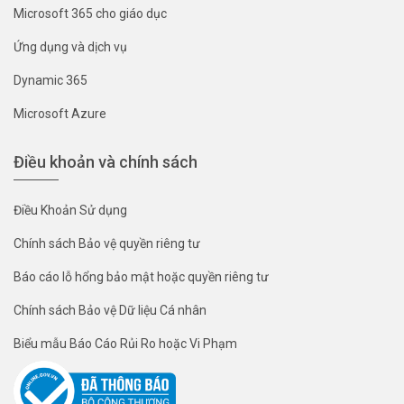
Microsoft 365 cho giáo dục
Ứng dụng và dịch vụ
Dynamic 365
Microsoft Azure
Điều khoản và chính sách
Điều Khoản Sử dụng
Chính sách Bảo vệ quyền riêng tư
Báo cáo lỗ hổng bảo mật hoặc quyền riêng tư
Chính sách Bảo vệ Dữ liệu Cá nhân
Biểu mẫu Báo Cáo Rủi Ro hoặc Vi Phạm