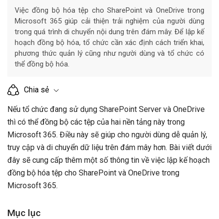
Việc đồng bộ hóa tệp cho SharePoint và OneDrive trong
Microsoft 365 giúp cải thiện trải nghiệm của người dùng
trong quá trình di chuyển nội dung trên đám mây. Để lập kế
hoạch đồng bộ hóa, tổ chức cần xác định cách triển khai,
phương thức quản lý cũng như người dùng và tổ chức có
thể đồng bộ hóa.
Chia sẻ
Nếu tổ chức đang sử dụng SharePoint Server và OneDrive
thì có thể đồng bộ các tệp của hai nền tảng này trong
Microsoft 365. Điều này sẽ giúp cho người dùng dễ quản lý,
truy cập và di chuyển dữ liệu trên đám mây hơn. Bài viết dưới
đây sẽ cung cấp thêm một số thông tin về việc lập kế hoạch
đồng bộ hóa tệp cho SharePoint và OneDrive trong
Microsoft 365.
Mục lục