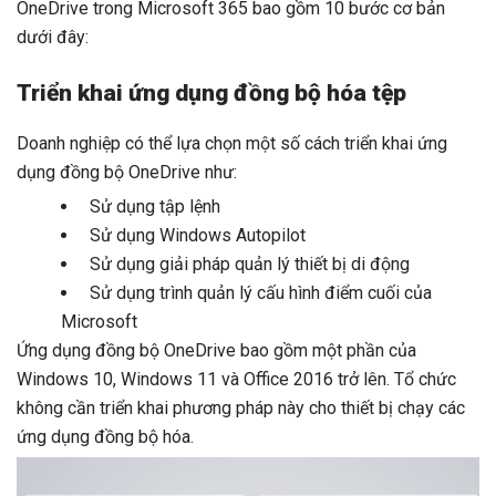
OneDrive trong Microsoft 365 bao gồm 10 bước cơ bản
dưới đây:
Triển khai ứng dụng đồng bộ hóa tệp
Doanh nghiệp có thể lựa chọn một số cách triển khai ứng
dụng đồng bộ OneDrive như:
Sử dụng tập lệnh
Sử dụng Windows Autopilot
Sử dụng giải pháp quản lý thiết bị di động
Sử dụng trình quản lý cấu hình điểm cuối của
Microsoft
Ứng dụng đồng bộ OneDrive bao gồm một phần của
Windows 10, Windows 11 và Office 2016 trở lên. Tổ chức
không cần triển khai phương pháp này cho thiết bị chạy các
ứng dụng đồng bộ hóa.