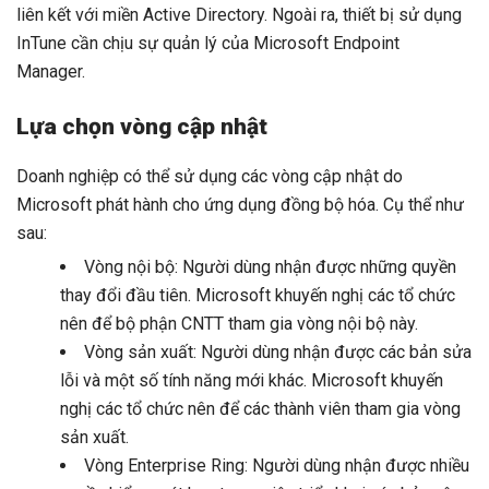
liên kết với miền Active Directory. Ngoài ra, thiết bị sử dụng
InTune cần chịu sự quản lý của Microsoft Endpoint
Manager.
Lựa chọn vòng cập nhật
Doanh nghiệp có thể sử dụng các vòng cập nhật do
Microsoft phát hành cho ứng dụng đồng bộ hóa. Cụ thể như
sau:
Vòng nội bộ: Người dùng nhận được những quyền
thay đổi đầu tiên. Microsoft khuyến nghị các tổ chức
nên để bộ phận CNTT tham gia vòng nội bộ này.
Vòng sản xuất: Người dùng nhận được các bản sửa
lỗi và một số tính năng mới khác. Microsoft khuyến
nghị các tổ chức nên để các thành viên tham gia vòng
sản xuất.
Vòng Enterprise Ring: Người dùng nhận được nhiều