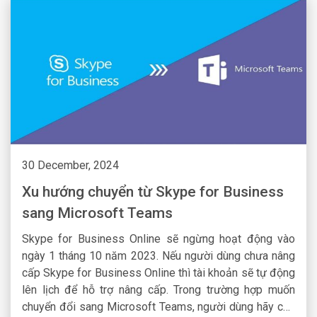
30 December, 2024
Xu hướng chuyển từ Skype for Business
sang Microsoft Teams
Skype for Business Online sẽ ngừng hoạt động vào
ngày 1 tháng 10 năm 2023. Nếu người dùng chưa nâng
cấp Skype for Business Online thì tài khoản sẽ tự động
lên lịch để hỗ trợ nâng cấp. Trong trường hợp muốn
chuyển đổi sang Microsoft Teams, người dùng hãy chủ