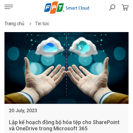
Trang chủ
Tin tức
20 July, 2023
Lập kế hoạch đồng bộ hóa tệp cho SharePoint
và OneDrive trong Microsoft 365