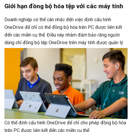
Giới hạn đồng bộ hóa tệp với các máy tính
Doanh nghiệp có thể cân nhắc đến việc định cấu hình
OneDrive để chỉ có thể đồng bộ hóa trên PC được liên kết
đến các miền cụ thể. Điều này nhằm đảm bảo rằng người
dùng chỉ đồng bộ tệp OneDrive trên máy tính được quản lý.
Có thể định cấu hình OneDrive để chỉ cho phép đồng bộ hóa
trên PC được liên kết đến các miền cụ thể