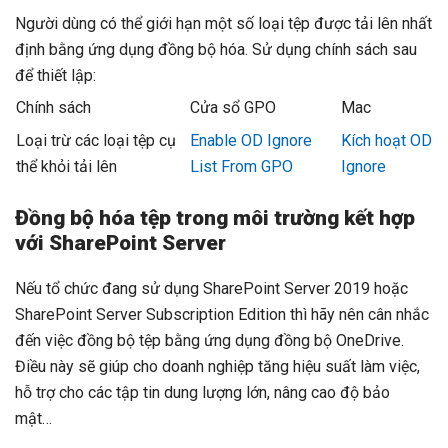
Người dùng có thể giới hạn một số loại tệp được tải lên nhất
định bằng ứng dụng đồng bộ hóa. Sử dụng chính sách sau
để thiết lập:
Chính sách
Cửa sổ GPO
Mac
Loại trừ các loại tệp cụ
Enable OD Ignore
Kích hoạt OD
thể khỏi tải lên
List From GPO
Ignore
Đồng bộ hóa tệp trong môi trường kết hợp
với SharePoint Server
Nếu tổ chức đang sử dụng SharePoint Server 2019 hoặc
SharePoint Server Subscription Edition thì hãy nên cân nhắc
đến việc đồng bộ tệp bằng ứng dụng đồng bộ OneDrive.
Điều này sẽ giúp cho doanh nghiệp tăng hiệu suất làm việc,
hỗ trợ cho các tập tin dung lượng lớn, nâng cao độ bảo
mật…