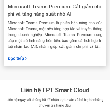
Microsoft Teams Premium: Cắt giảm chi
phí và tăng năng suất nhờ AI
Microsoft Teams Premium là phiên bản nâng cao của
Microsoft Teams, một nền tảng hợp tác và truyền thông
trong doanh nghiệp. Microsoft Teams Premium cung
cấp một số tính năng tiên tiến, bao gồm cả tích hợp trí
tuệ nhân tạo (AI), nhằm giúp cắt giảm chi phí và tăng
năng suất trong môi trường làm việc của doanh nghiệp.
Đọc tiếp
Liên hệ FPT Smart Cloud
Liên hệ ngay với chúng tôi để nhận sự tư vấn và hỗ trợ từ những
chuyên gia hàng đầu.