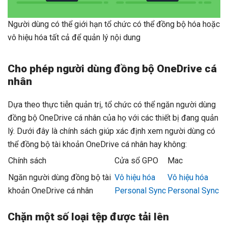
Người dùng có thể giới hạn tổ chức có thể đồng bộ hóa hoặc
vô hiệu hóa tất cả để quản lý nội dung
Cho phép người dùng đồng bộ OneDrive cá
nhân
Dựa theo thực tiễn quản trị, tổ chức có thể ngăn người dùng
đồng bộ OneDrive cá nhân của họ với các thiết bị đang quản
lý. Dưới đây là chính sách giúp xác định xem người dùng có
thể đồng bộ tài khoản OneDrive cá nhân hay không:
Chính sách
Cửa sổ GPO
Mac
Ngăn người dùng đồng bộ tài
Vô hiệu hóa
Vô hiệu hóa
khoản OneDrive cá nhân
Personal Sync
Personal Sync
Chặn một số loại tệp được tải lên