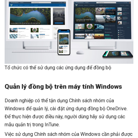
Tổ chức có thể sử dụng các ứng dụng để đồng bộ
Quản lý đồng bộ trên máy tính Windows
Doanh nghiệp có thể tận dụng Chính sách nhóm của
Windows để quản lý, cài đặt ứng dụng đồng bộ OneDrive.
Để thực hiện được điều này, người dùng hãy sử dụng các
mẫu quản trị trong InTune.
Việc sử dụng Chính sách nhóm của Windows cần phải được