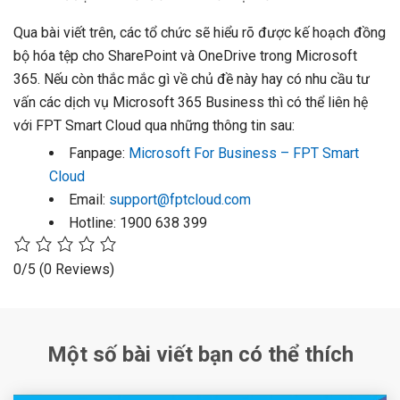
Qua bài viết trên, các tổ chức sẽ hiểu rõ được kế hoạch đồng
bộ hóa tệp cho SharePoint và OneDrive trong Microsoft
365. Nếu còn thắc mắc gì về chủ đề này hay có nhu cầu tư
vấn các dịch vụ Microsoft 365 Business thì có thể liên hệ
với FPT Smart Cloud qua những thông tin sau:
Fanpage:
Microsoft For Business – FPT Smart
Cloud
Email:
support@fptcloud.com
Hotline: 1900 638 399
0/5
(0 Reviews)
Một số bài viết bạn có thể thích