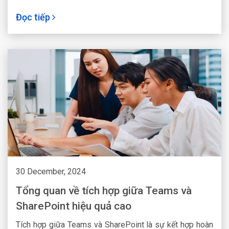
động thực hiện ngay hôm nay.
Đọc tiếp
30 December, 2024
Tổng quan về tích hợp giữa Teams và
SharePoint hiệu quả cao
Tích hợp giữa Teams và SharePoint là sự kết hợp hoàn