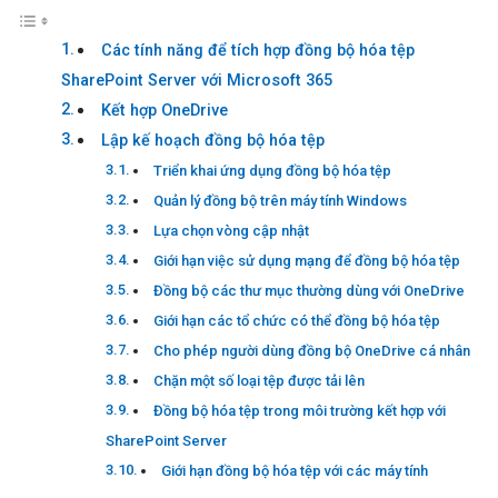
Các tính năng để tích hợp đồng bộ hóa tệp
SharePoint Server với Microsoft 365
Kết hợp OneDrive
Lập kế hoạch đồng bộ hóa tệp
Triển khai ứng dụng đồng bộ hóa tệp
Quản lý đồng bộ trên máy tính Windows
Lựa chọn vòng cập nhật
Giới hạn việc sử dụng mạng để đồng bộ hóa tệp
Đồng bộ các thư mục thường dùng với OneDrive
Giới hạn các tổ chức có thể đồng bộ hóa tệp
Cho phép người dùng đồng bộ OneDrive cá nhân
Chặn một số loại tệp được tải lên
Đồng bộ hóa tệp trong môi trường kết hợp với
SharePoint Server
Giới hạn đồng bộ hóa tệp với các máy tính