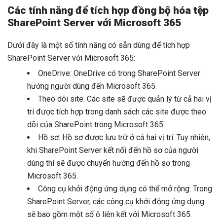
Các tính năng để tích hợp đồng bộ hóa tệp
SharePoint Server với Microsoft 365
Dưới đây là một số tính năng có sẵn dùng để tích hợp
SharePoint Server với Microsoft 365:
OneDrive: OneDrive có trong SharePoint Server
hướng người dùng đến Microsoft 365.
Theo dõi site: Các site sẽ được quản lý từ cả hai vị
trí được tích hợp trong danh sách các site được theo
dõi của SharePoint trong Microsoft 365.
Hồ sơ: Hồ sơ được lưu trữ ở cả hai vị trí. Tuy nhiên,
khi SharePoint Server kết nối đến hồ sơ của người
dùng thì sẽ được chuyển hướng đến hồ sơ trong
Microsoft 365.
Công cụ khởi động ứng dụng có thể mở rộng: Trong
SharePoint Server, các công cụ khởi động ứng dụng
sẽ bao gồm một số ô liên kết với Microsoft 365.