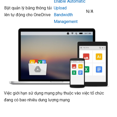
Enable Automatic
Bật quản lý băng thông tải
Upload
N/A
lên tự động cho OneDrive
Bandwidth
Management
Việc giới hạn sử dụng mạng phụ thuộc vào việc tổ chức
đang có bao nhiêu dung lượng mạng