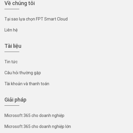
Về chúng tôi
Tại sao lựa chọn FPT Smart Cloud
Liên hệ
Tài liệu
Tin tức
Câu hỏi thường gặp
Tài khoản và thanh toán
Giải pháp
Microsoft 365 cho doanh nghiệp
Microsoft 365 cho doanh nghiệp lớn