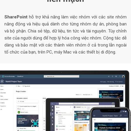
SharePoint
hỗ trợ khả năng làm việc nhóm với các site nhóm
năng động và hiệu quả dành cho từng nhóm dự án, phòng ban
và bộ phận. Chia sẻ tệp, dữ liệu, tin tức và tài nguyên. Tùy chỉnh
site của người dùng để hợp lý hóa công việc nhóm. Cộng tác dễ
dàng và bảo mật với các thành viên nhóm ở cả trong lẫn ngoài
tổ chức của bạn, trên PC, máy Mac và các thiết bị di động.