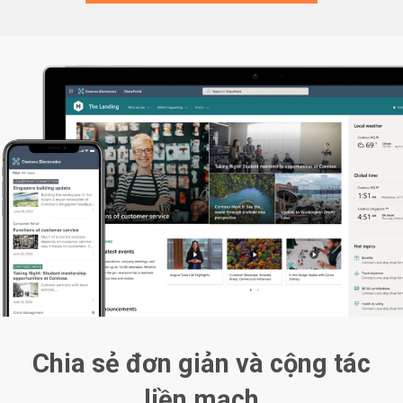
Chia sẻ đơn giản và cộng tác
liền mạch