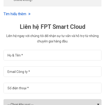
Tìm hiểu thêm
Liên hệ FPT Smart Cloud
Liên hệ ngay với chúng tôi để nhận sự tư vấn và hỗ trợ từ những
chuyên gia hàng đầu.