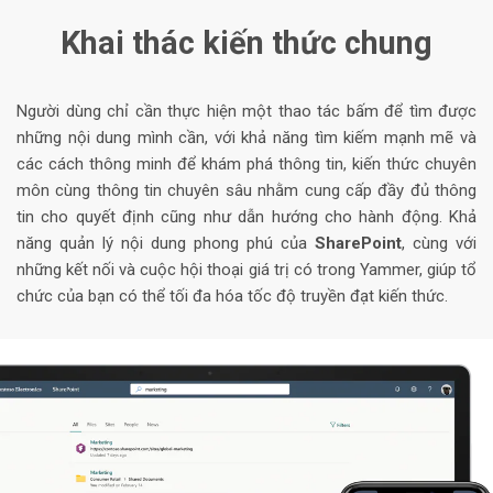
Khai thác kiến thức chung
Người dùng chỉ cần thực hiện một thao tác bấm để tìm được
những nội dung mình cần, với khả năng tìm kiếm mạnh mẽ và
các cách thông minh để khám phá thông tin, kiến thức chuyên
môn cùng thông tin chuyên sâu nhằm cung cấp đầy đủ thông
tin cho quyết định cũng như dẫn hướng cho hành động. Khả
năng quản lý nội dung phong phú của
SharePoint
, cùng với
những kết nối và cuộc hội thoại giá trị có trong Yammer, giúp tổ
chức của bạn có thể tối đa hóa tốc độ truyền đạt kiến thức.