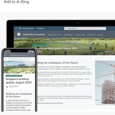
thiết bị di động.