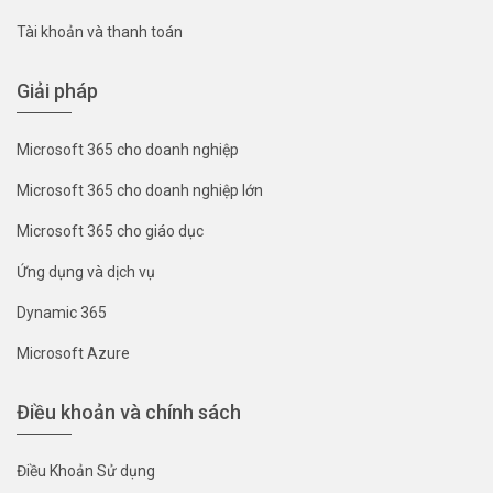
Tài khoản và thanh toán
Giải pháp
Microsoft 365 cho doanh nghiệp
Microsoft 365 cho doanh nghiệp lớn
Microsoft 365 cho giáo dục
Ứng dụng và dịch vụ
Dynamic 365
Microsoft Azure
Điều khoản và chính sách
Điều Khoản Sử dụng