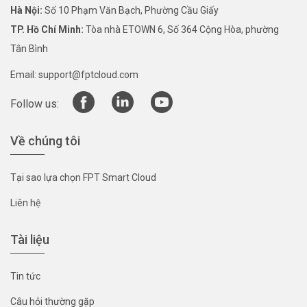
Hà Nội:
Số 10 Phạm Văn Bạch, Phường Cầu Giấy
TP. Hồ Chí Minh:
Tòa nhà ETOWN 6, Số 364 Cộng Hòa, phường
Tân Bình
Email:
support@fptcloud.com
Follow us:
Về chúng tôi
Tại sao lựa chọn FPT Smart Cloud
Liên hệ
Tài liệu
Tin tức
Câu hỏi thường gặp