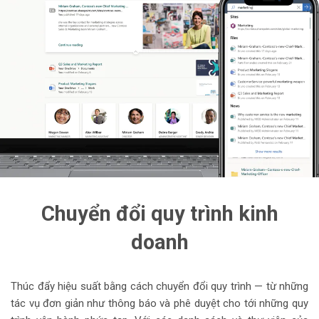
Chuyển đổi quy trình kinh
doanh
Thúc đẩy hiệu suất bằng cách chuyển đổi quy trình — từ những
tác vụ đơn giản như thông báo và phê duyệt cho tới những quy