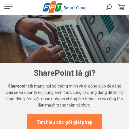
SharePoint là gì?
Sharepoint
là mạng nội bộ thông minh và di động giúp dễ dàng
chia sẻ và quản lý nội dung, kiến thức cùng các ứng dụng để hỗ trợ
hoạt động làm việc nhóm, nhanh chóng tìm thông tin và cộng tác
liền mạch trong toàn tổ chức.
Tìm hiểu các gói giải pháp