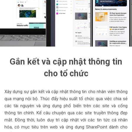
Gắn kết và cập nhật thông tin
cho tổ chức
Xây dựng sự gắn kết và cập nhật thông tin cho nhân viên thông
qua mạng nội bộ. Thúc đẩy hiệu suất tổ chức qua việc chia sẻ
các tài nguyên và ứng dụng phổ biến trên các site và cổng
thông tin chính. Kể câu chuyện qua các site truyền thông đẹp
mắt. Đồng thời, luôn duy trì cập nhật với các tin tức cá nhân
hóa, có mục tiêu trên web và ứng dụng SharePoint dành cho